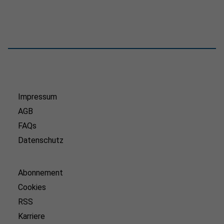
Impressum
AGB
FAQs
Datenschutz
Abonnement
Cookies
RSS
Karriere