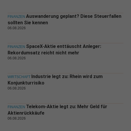
Auswanderung geplant? Diese Steuerfallen
FINANZEN
sollten Sie kennen
06.08.2026
SpaceX-Aktie enttäuscht Anleger:
FINANZEN
Rekordumsatz reicht nicht mehr
06.08.2026
Industrie legt zu: Rhein wird zum
WIRTSCHAFT
Konjunkturrisiko
06.08.2026
Telekom-Aktie legt zu: Mehr Geld für
FINANZEN
Aktienrückkäufe
06.08.2026