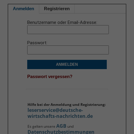
Anmelden
Registrieren
Benutzername oder Email-Adresse
Passwort
ANMELDEN
Passwort vergessen?
Hilfe bei der Anmeldung und Registrierung:
leserservice@deutsche-
wirtschafts-nachrichten.de
AGB
Es gelten unsere
und
Datenschutzbestimmungen