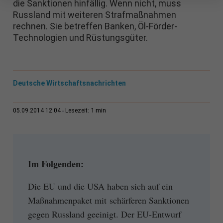
die Sanktionen hinfällig. Wenn nicht, muss
Russland mit weiteren Strafmaßnahmen
rechnen. Sie betreffen Banken, Öl-Förder-
Technologien und Rüstungsgüter.
Deutsche Wirtschaftsnachrichten
1 min
05.09.2014 12:04
Lesezeit:
Im Folgenden:
Die EU und die USA haben sich auf ein
Maßnahmenpaket mit schärferen Sanktionen
gegen Russland geeinigt. Der EU-Entwurf