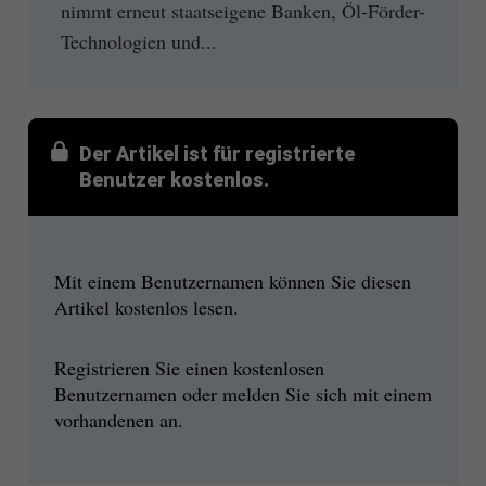
nimmt erneut staatseigene Banken, Öl-Förder-
Technologien und...
Der Artikel ist für registrierte
Benutzer kostenlos.
Mit einem Benutzernamen können Sie diesen
Artikel kostenlos lesen.
Registrieren Sie einen kostenlosen
Benutzernamen oder melden Sie sich mit einem
vorhandenen an.