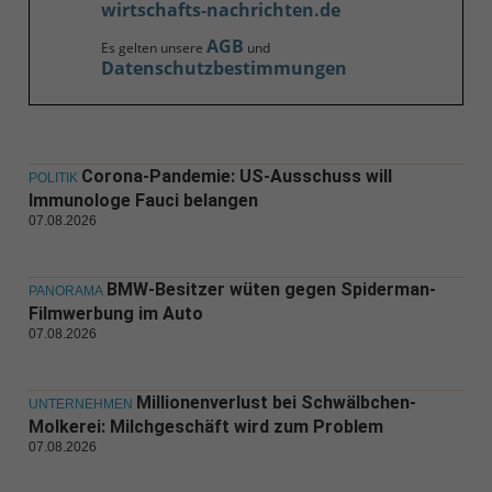
wirtschafts-nachrichten.de
AGB
Es gelten unsere
und
Datenschutzbestimmungen
Corona-Pandemie: US-Ausschuss will
POLITIK
Immunologe Fauci belangen
07.08.2026
BMW-Besitzer wüten gegen Spiderman-
PANORAMA
Filmwerbung im Auto
07.08.2026
Millionenverlust bei Schwälbchen-
UNTERNEHMEN
Molkerei: Milchgeschäft wird zum Problem
07.08.2026