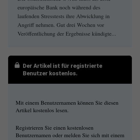
europäische Bank noch während des
laufenden Stresstests ihre Abwicklung in
Angriff nehmen. Gut drei Wochen vor
Veröffentlichung der Ergebnisse kündigte...
Der Artikel ist für registrierte
Benutzer kostenlos.
Mit einem Benutzernamen können Sie diesen
Artikel kostenlos lesen.
Registrieren Sie einen kostenlosen
Benutzernamen oder melden Sie sich mit einem