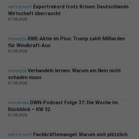
Exportrekord trotz Krisen: Deutschlands
WIRTSCHAFT
Wirtschaft überrascht
07.08.2026
RWE-Aktie im Plus: Trump zahlt Milliarden
FINANZEN
für Windkraft-Aus
07.08.2026
Verhandeln lernen: Warum ein Nein nicht
FINANZEN
schaden muss
07.08.2026
DWN-Podcast Folge 37: Die Woche im
PANORAMA
Rückblick – KW 32
07.08.2026
Fachkräftemangel: Warum sich plötzlich
WIRTSCHAFT