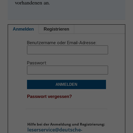
vorhandenen an.
Anmelden
Registrieren
Benutzername oder Email-Adresse
Passwort
ANMELDEN
Passwort vergessen?
Hilfe bei der Anmeldung und Registrierung:
leserservice@deutsche-