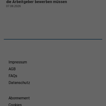
die Arbeitgeber bewerben müssen
07.08.2026
Impressum
AGB
FAQs
Datenschutz
Abonnement
Cookies