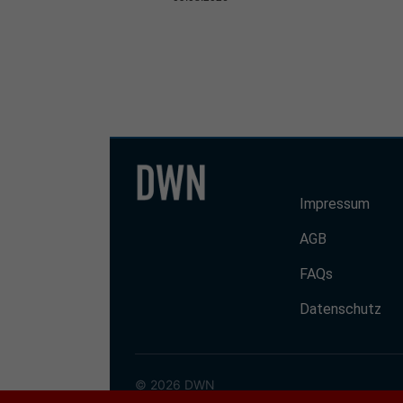
Impressum
AGB
FAQs
Datenschutz
© 2026 DWN