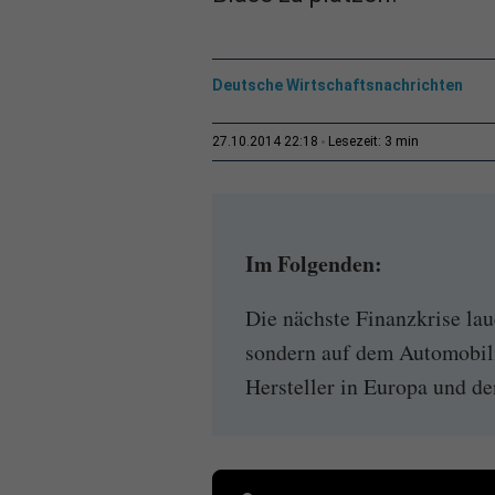
Deutsche Wirtschaftsnachrichten
3 min
27.10.2014 22:18
Lesezeit:
Im Folgenden:
Die nächste Finanzkrise la
sondern auf dem Automobil
Hersteller in Europa und de