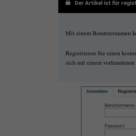
Der Artikel ist für regi
Mit einem Benutzernamen kön
Registrieren Sie einen kost
sich mit einem vorhandenen 
Anmelden
Registri
Benutzername 
Passwort