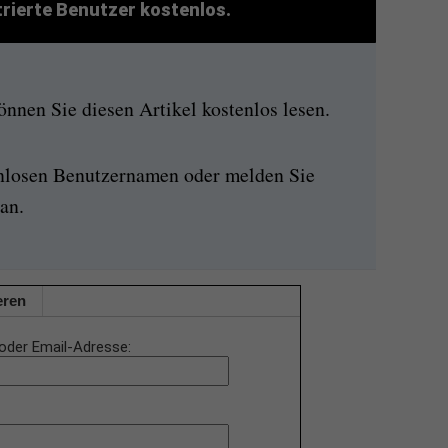
strierte Benutzer kostenlos.
nen Sie diesen Artikel kostenlos lesen.
enlosen Benutzernamen oder melden Sie
an.
eren
oder Email-Adresse