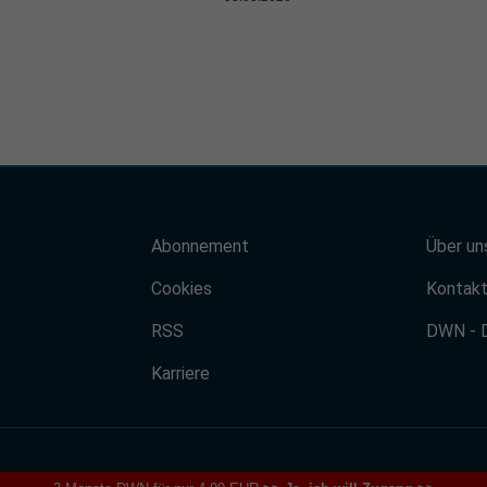
Abonnement
Über un
Cookies
Kontak
RSS
DWN - 
Karriere