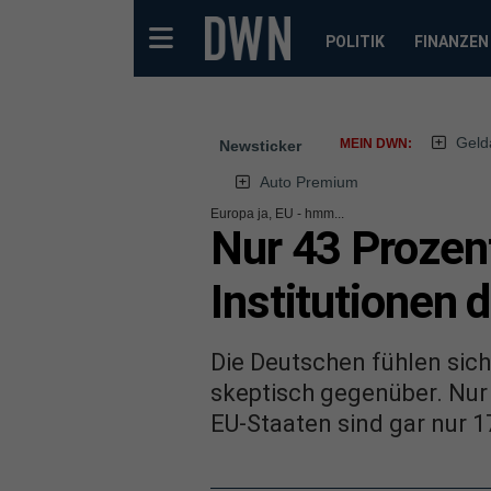
POLITIK
FINANZEN
Geld
MEIN DWN:
Newsticker
Auto Premium
Europa ja, EU - hmm...
Nur 43 Prozen
Institutionen 
Die Deutschen fühlen sich
skeptisch gegenüber. Nur
EU-Staaten sind gar nur