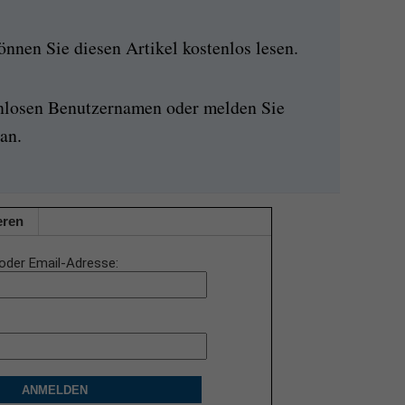
nen Sie diesen Artikel kostenlos lesen.
enlosen Benutzernamen oder melden Sie
an.
eren
oder Email-Adresse
ANMELDEN