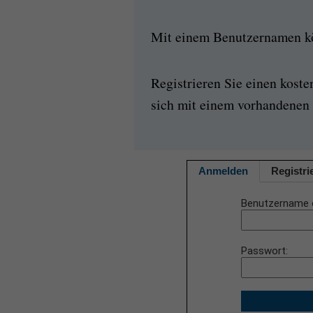
Mit einem Benutzernamen kön
Registrieren Sie einen kost
sich mit einem vorhandenen 
Anmelden
Registri
Benutzername 
Passwort