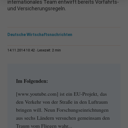
internationales Team entwirft bereits Vorfahrts-
und Versicherungsregeln.
Deutsche Wirtschaftsnachrichten
2 min
14.11.2014 10:42
Lesezeit:
Im Folgenden:
[www.youtube.com] ist ein EU-Projekt, das
den Verkehr von der Straße in den Luftraum
bringen will. Neun Forschungseinrichtungen
aus sechs Ländern versuchen gemeinsam den
Traum vom Fliegen wahr...