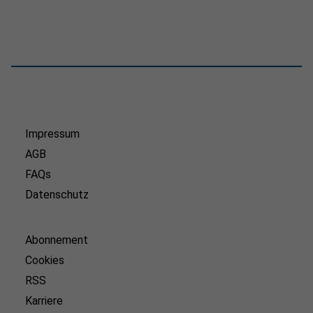
Impressum
AGB
FAQs
Datenschutz
Abonnement
Cookies
RSS
Karriere