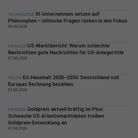
KI-Unternehmen setzen auf
TECHNOLOGIE
Philosophen – ethische Fragen rücken in den Fokus
08.08.2026
US-Marktbericht: Warum schlechte
FINANZEN
Nachrichten gute Nachrichten für US-Anlegertitle
07.08.2026
EU-Haushalt 2028–2034: Deutschland soll
POLITIK
Europas Rechnung bezahlen
07.08.2026
Goldpreis aktuell kräftig im Plus:
FINANZEN
Schwache US-Arbeitsmarktdaten treiben
Goldpreis-Entwicklung an
07.08.2026