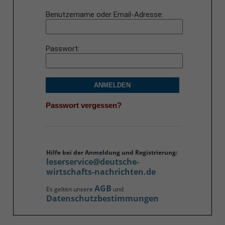
Benutzername oder Email-Adresse
Passwort
ANMELDEN
Passwort vergessen?
Hilfe bei der Anmeldung und Registrierung:
leserservice@deutsche-
wirtschafts-nachrichten.de
AGB
Es gelten unsere
und
Datenschutzbestimmungen