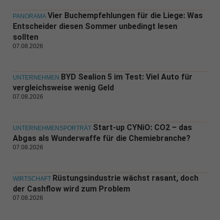
Vier Buchempfehlungen für die Liege: Was
PANORAMA
Entscheider diesen Sommer unbedingt lesen
sollten
07.08.2026
BYD Sealion 5 im Test: Viel Auto für
UNTERNEHMEN
vergleichsweise wenig Geld
07.08.2026
Start-up CYNiO: CO2 – das
UNTERNEHMENSPORTRÄT
Abgas als Wunderwaffe für die Chemiebranche?
07.08.2026
Rüstungsindustrie wächst rasant, doch
WIRTSCHAFT
der Cashflow wird zum Problem
07.08.2026