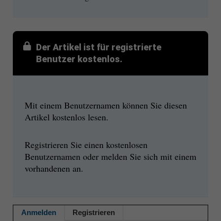
Der Artikel ist für registrierte
Benutzer kostenlos.
Mit einem Benutzernamen können Sie diesen
Artikel kostenlos lesen.
Registrieren Sie einen kostenlosen
Benutzernamen oder melden Sie sich mit einem
vorhandenen an.
Anmelden
Registrieren