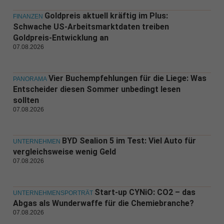
Goldpreis aktuell kräftig im Plus:
FINANZEN
Schwache US-Arbeitsmarktdaten treiben
Goldpreis-Entwicklung an
07.08.2026
Vier Buchempfehlungen für die Liege: Was
PANORAMA
Entscheider diesen Sommer unbedingt lesen
sollten
07.08.2026
BYD Sealion 5 im Test: Viel Auto für
UNTERNEHMEN
vergleichsweise wenig Geld
07.08.2026
Start-up CYNiO: CO2 – das
UNTERNEHMENSPORTRÄT
Abgas als Wunderwaffe für die Chemiebranche?
07.08.2026