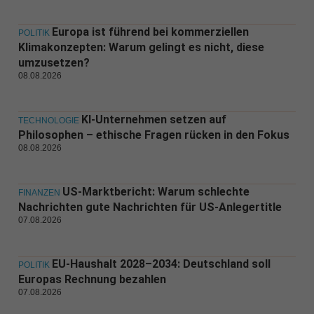
Europa ist führend bei kommerziellen
POLITIK
Klimakonzepten: Warum gelingt es nicht, diese
umzusetzen?
08.08.2026
KI-Unternehmen setzen auf
TECHNOLOGIE
Philosophen – ethische Fragen rücken in den Fokus
08.08.2026
US-Marktbericht: Warum schlechte
FINANZEN
Nachrichten gute Nachrichten für US-Anlegertitle
07.08.2026
EU-Haushalt 2028–2034: Deutschland soll
POLITIK
Europas Rechnung bezahlen
07.08.2026