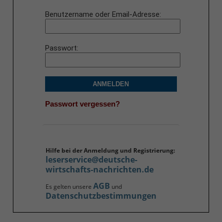
Benutzername oder Email-Adresse
Passwort
ANMELDEN
Passwort vergessen?
Hilfe bei der Anmeldung und Registrierung:
leserservice@deutsche-
wirtschafts-nachrichten.de
AGB
Es gelten unsere
und
Datenschutzbestimmungen