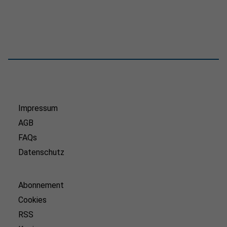
Impressum
AGB
FAQs
Datenschutz
Abonnement
Cookies
RSS