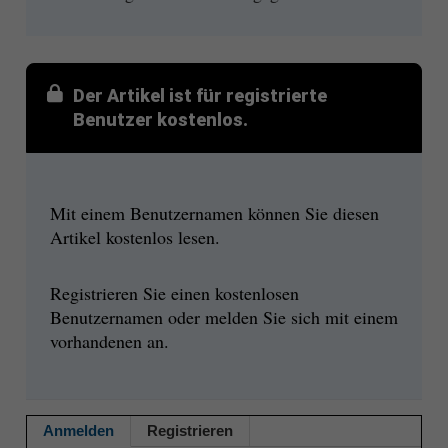
Der Artikel ist für registrierte
Benutzer kostenlos.
Mit einem Benutzernamen können Sie diesen
Artikel kostenlos lesen.
Registrieren Sie einen kostenlosen
Benutzernamen oder melden Sie sich mit einem
vorhandenen an.
Anmelden
Registrieren