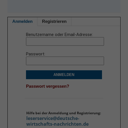
Anmelden
Registrieren
Benutzername oder Email-Adresse
Passwort
ANMELDEN
Passwort vergessen?
Hilfe bei der Anmeldung und Registrierung:
leserservice@deutsche-
wirtschafts-nachrichten.de