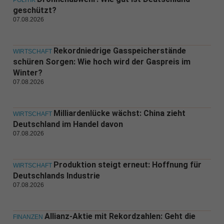
POLITIK
geschützt?
07.08.2026
Rekordniedrige Gasspeicherstände
WIRTSCHAFT
schüren Sorgen: Wie hoch wird der Gaspreis im
Winter?
07.08.2026
Milliardenlücke wächst: China zieht
WIRTSCHAFT
Deutschland im Handel davon
07.08.2026
Produktion steigt erneut: Hoffnung für
WIRTSCHAFT
Deutschlands Industrie
07.08.2026
Allianz-Aktie mit Rekordzahlen: Geht die
FINANZEN