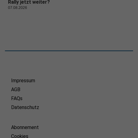
Rally jetzt weiter?
07.08.2026
Impressum
AGB
FAQs
Datenschutz
Abonnement
Cookies