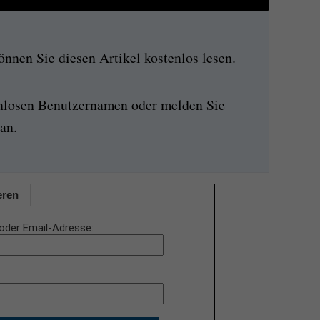
nen Sie diesen Artikel kostenlos lesen.
enlosen Benutzernamen oder melden Sie
an.
eren
oder Email-Adresse