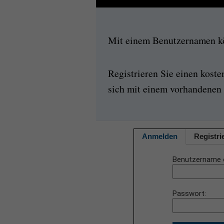
Mit einem Benutzernamen kön
Registrieren Sie einen kost
sich mit einem vorhandenen 
Anmelden
Registri
Benutzername 
Passwort