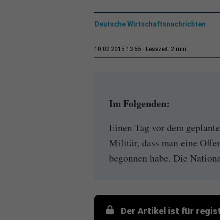
Deutsche Wirtschaftsnachrichten
2 min
10.02.2015 13:55
Lesezeit:
Im Folgenden:
Einen Tag vor dem geplante
Militär, dass man eine Offe
begonnen habe. Die National
Der Artikel ist für regi