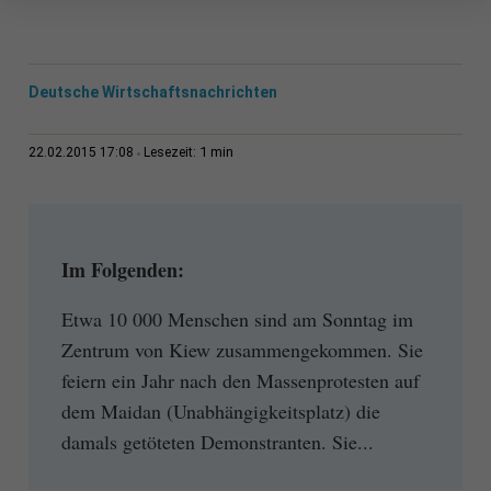
Deutsche Wirtschaftsnachrichten
1 min
22.02.2015 17:08
Lesezeit:
Im Folgenden:
Etwa 10 000 Menschen sind am Sonntag im
Zentrum von Kiew zusammengekommen. Sie
feiern ein Jahr nach den Massenprotesten auf
dem Maidan (Unabhängigkeitsplatz) die
damals getöteten Demonstranten. Sie...