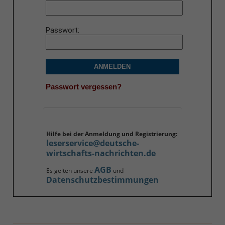
Passwort
ANMELDEN
Passwort vergessen?
Hilfe bei der Anmeldung und Registrierung:
leserservice@deutsche-
wirtschafts-nachrichten.de
AGB
Es gelten unsere
und
Datenschutzbestimmungen