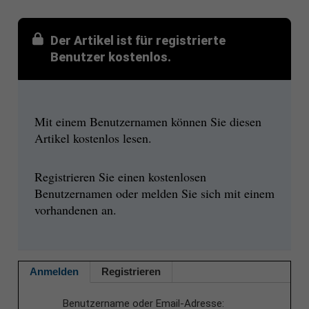
Der Artikel ist für registrierte
Benutzer kostenlos.
Mit einem Benutzernamen können Sie diesen
Artikel kostenlos lesen.
Registrieren Sie einen kostenlosen
Benutzernamen oder melden Sie sich mit einem
vorhandenen an.
Anmelden
Registrieren
Benutzername oder Email-Adresse