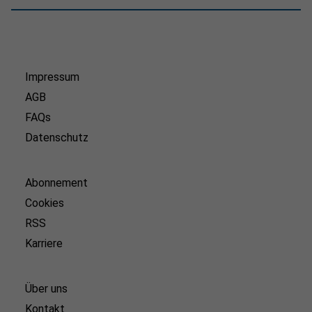
Impressum
AGB
FAQs
Datenschutz
Abonnement
Cookies
RSS
Karriere
Über uns
Kontakt