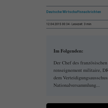
Deutsche Wirtschaftsnachrichten
3 min
12.04.2015 00:34
Lesezeit:
Im Folgenden:
Der Chef des französischen
renseignement militaire, D
dem Verteidigungsausschuss
Nationalversammlung...