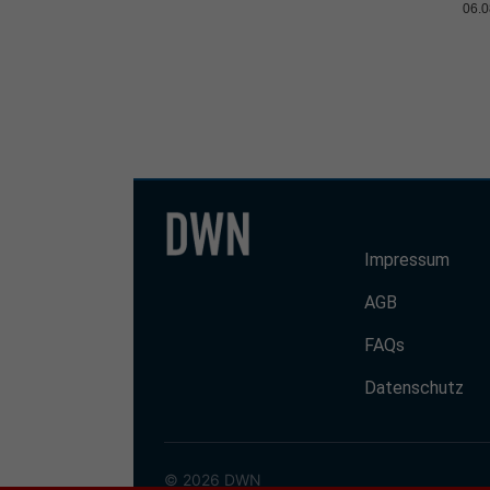
06.0
Impressum
AGB
FAQs
Datenschutz
© 2026 DWN