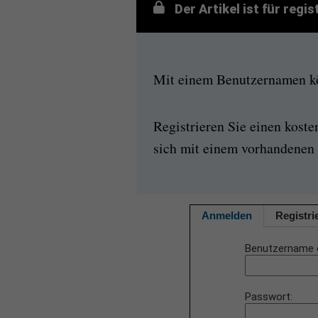
Der Artikel ist für regi
Mit einem Benutzernamen kön
Registrieren Sie einen kost
sich mit einem vorhandenen 
Anmelden
Registri
Benutzername 
Passwort