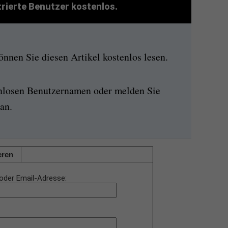
strierte Benutzer kostenlos.
nen Sie diesen Artikel kostenlos lesen.
enlosen Benutzernamen oder melden Sie
an.
eren
oder Email-Adresse