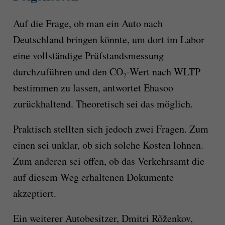
Auf die Frage, ob man ein Auto nach
Deutschland bringen könnte, um dort im Labor
eine vollständige Prüfstandsmessung
durchzuführen und den CO₂-Wert nach WLTP
bestimmen zu lassen, antwortet Ehasoo
zurückhaltend. Theoretisch sei das möglich.
Praktisch stellten sich jedoch zwei Fragen. Zum
einen sei unklar, ob sich solche Kosten lohnen.
Zum anderen sei offen, ob das Verkehrsamt die
auf diesem Weg erhaltenen Dokumente
akzeptiert.
Ein weiterer Autobesitzer, Dmitri Rõženkov,