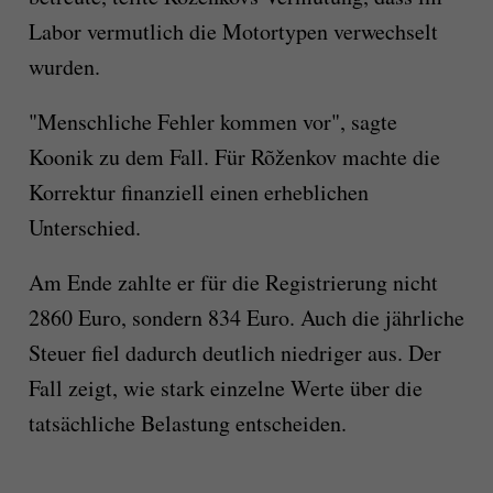
Labor vermutlich die Motortypen verwechselt
wurden.
"Menschliche Fehler kommen vor", sagte
Koonik zu dem Fall. Für Rõženkov machte die
Korrektur finanziell einen erheblichen
Unterschied.
Am Ende zahlte er für die Registrierung nicht
2860 Euro, sondern 834 Euro. Auch die jährliche
Steuer fiel dadurch deutlich niedriger aus. Der
Fall zeigt, wie stark einzelne Werte über die
tatsächliche Belastung entscheiden.