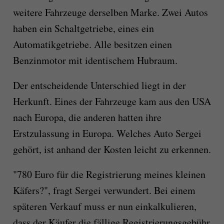
weitere Fahrzeuge derselben Marke. Zwei Autos
haben ein Schaltgetriebe, eines ein
Automatikgetriebe. Alle besitzen einen
Benzinmotor mit identischem Hubraum.
Der entscheidende Unterschied liegt in der
Herkunft. Eines der Fahrzeuge kam aus den USA
nach Europa, die anderen hatten ihre
Erstzulassung in Europa. Welches Auto Sergei
gehört, ist anhand der Kosten leicht zu erkennen.
"780 Euro für die Registrierung meines kleinen
Käfers?", fragt Sergei verwundert. Bei einem
späteren Verkauf muss er nun einkalkulieren,
dass der Käufer die fällige Registrierungsgebühr