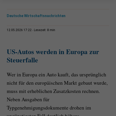
Deutsche Wirtschaftsnachrichten
8 min
12.05.2026 17:22
Lesezeit:
US-Autos werden in Europa zur
Steuerfalle
Wer in Europa ein Auto kauft, das ursprünglich
nicht für den europäischen Markt gebaut wurde,
muss mit erheblichen Zusatzkosten rechnen.
Neben Ausgaben für
Typgenehmigungsdokumente drohen im
ungünstigsten Fall deutlich höhere