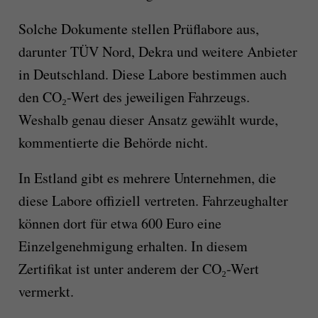
Solche Dokumente stellen Prüflabore aus,
darunter TÜV Nord, Dekra und weitere Anbieter
in Deutschland. Diese Labore bestimmen auch
den CO₂-Wert des jeweiligen Fahrzeugs.
Weshalb genau dieser Ansatz gewählt wurde,
kommentierte die Behörde nicht.
In Estland gibt es mehrere Unternehmen, die
diese Labore offiziell vertreten. Fahrzeughalter
können dort für etwa 600 Euro eine
Einzelgenehmigung erhalten. In diesem
Zertifikat ist unter anderem der CO₂-Wert
vermerkt.