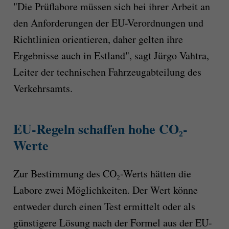
"Die Prüflabore müssen sich bei ihrer Arbeit an
den Anforderungen der EU-Verordnungen und
Richtlinien orientieren, daher gelten ihre
Ergebnisse auch in Estland", sagt Jürgo Vahtra,
Leiter der technischen Fahrzeugabteilung des
Verkehrsamts.
EU-Regeln schaffen hohe CO₂-
Werte
Zur Bestimmung des CO₂-Werts hätten die
Labore zwei Möglichkeiten. Der Wert könne
entweder durch einen Test ermittelt oder als
günstigere Lösung nach der Formel aus der EU-