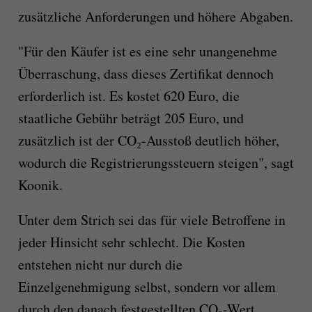
zusätzliche Anforderungen und höhere Abgaben.
"Für den Käufer ist es eine sehr unangenehme
Überraschung, dass dieses Zertifikat dennoch
erforderlich ist. Es kostet 620 Euro, die
staatliche Gebühr beträgt 205 Euro, und
zusätzlich ist der CO₂-Ausstoß deutlich höher,
wodurch die Registrierungssteuern steigen", sagt
Koonik.
Unter dem Strich sei das für viele Betroffene in
jeder Hinsicht sehr schlecht. Die Kosten
entstehen nicht nur durch die
Einzelgenehmigung selbst, sondern vor allem
durch den danach festgestellten CO₂-Wert.