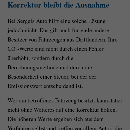
Korrektur bleibt die Ausnahme
Bei Sergeis Auto hilft eine solche Lösung
jedoch nicht. Das gilt auch für viele andere
Besitzer von Fahrzeugen aus Drittländern. Ihre
CO₂-Werte sind nicht durch einen Fehler
überhöht, sondern durch die
Berechnungsmethode und durch die
Besonderheit einer Steuer, bei der der
Emissionswert entscheidend ist.
Wer ein betroffenes Fahrzeug besitzt, kann daher
nicht ohne Weiteres auf eine Korrektur hoffen.
Die höheren Werte ergeben sich aus dem
Verfahren selbst und treffen vor allem Autos, die