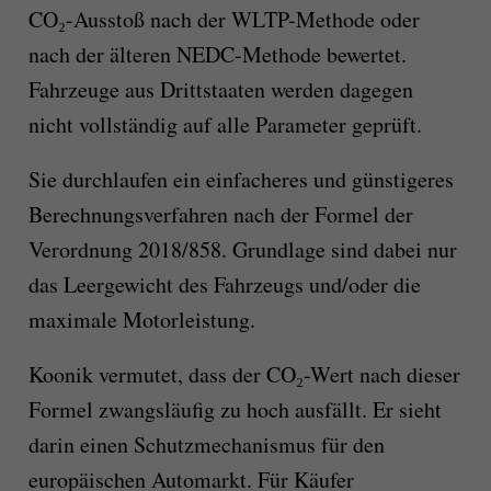
CO₂-Ausstoß nach der WLTP-Methode oder
nach der älteren NEDC-Methode bewertet.
Fahrzeuge aus Drittstaaten werden dagegen
nicht vollständig auf alle Parameter geprüft.
Sie durchlaufen ein einfacheres und günstigeres
Berechnungsverfahren nach der Formel der
Verordnung 2018/858. Grundlage sind dabei nur
das Leergewicht des Fahrzeugs und/oder die
maximale Motorleistung.
Koonik vermutet, dass der CO₂-Wert nach dieser
Formel zwangsläufig zu hoch ausfällt. Er sieht
darin einen Schutzmechanismus für den
europäischen Automarkt. Für Käufer