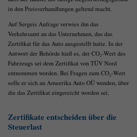
in den Preisverhandlungen geltend macht.
Auf Sergeis Anfrage verwies ihn das
Verkehrsamt an das Unternehmen, das das
Zertifikat für das Auto ausgestellt hatte. In der
Antwort der Behörde hieß es, der CO₂-Wert des
Fahrzeugs sei dem Zertifikat von TÜV Nord
entnommen worden. Bei Fragen zum CO₂-Wert
solle er sich an Ameerika Auto OÜ wenden, über
die das Zertifikat eingereicht worden sei.
Zertifikate entscheiden über die
Steuerlast