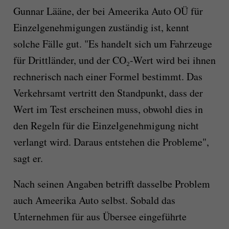
Gunnar Lääne, der bei Ameerika Auto OÜ für
Einzelgenehmigungen zuständig ist, kennt
solche Fälle gut. "Es handelt sich um Fahrzeuge
für Drittländer, und der CO₂-Wert wird bei ihnen
rechnerisch nach einer Formel bestimmt. Das
Verkehrsamt vertritt den Standpunkt, dass der
Wert im Test erscheinen muss, obwohl dies in
den Regeln für die Einzelgenehmigung nicht
verlangt wird. Daraus entstehen die Probleme",
sagt er.
Nach seinen Angaben betrifft dasselbe Problem
auch Ameerika Auto selbst. Sobald das
Unternehmen für aus Übersee eingeführte