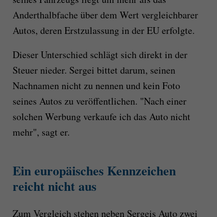
Anderthalbfache über dem Wert vergleichbarer
Autos, deren Erstzulassung in der EU erfolgte.
Dieser Unterschied schlägt sich direkt in der
Steuer nieder. Sergei bittet darum, seinen
Nachnamen nicht zu nennen und kein Foto
seines Autos zu veröffentlichen. "Nach einer
solchen Werbung verkaufe ich das Auto nicht
mehr", sagt er.
Ein europäisches Kennzeichen
reicht nicht aus
Zum Vergleich stehen neben Sergeis Auto zwei