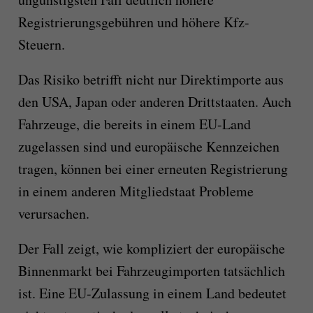
Registrierungsgebühren und höhere Kfz-
Steuern.
Das Risiko betrifft nicht nur Direktimporte aus
den USA, Japan oder anderen Drittstaaten. Auch
Fahrzeuge, die bereits in einem EU-Land
zugelassen sind und europäische Kennzeichen
tragen, können bei einer erneuten Registrierung
in einem anderen Mitgliedstaat Probleme
verursachen.
Der Fall zeigt, wie kompliziert der europäische
Binnenmarkt bei Fahrzeugimporten tatsächlich
ist. Eine EU-Zulassung in einem Land bedeutet