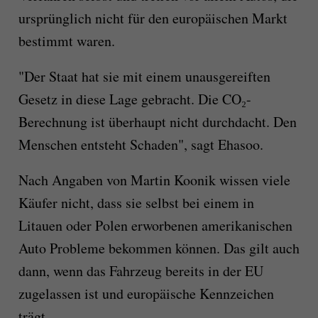
ursprünglich nicht für den europäischen Markt
bestimmt waren.
"Der Staat hat sie mit einem unausgereiften
Gesetz in diese Lage gebracht. Die CO₂-
Berechnung ist überhaupt nicht durchdacht. Den
Menschen entsteht Schaden", sagt Ehasoo.
Nach Angaben von Martin Koonik wissen viele
Käufer nicht, dass sie selbst bei einem in
Litauen oder Polen erworbenen amerikanischen
Auto Probleme bekommen können. Das gilt auch
dann, wenn das Fahrzeug bereits in der EU
zugelassen ist und europäische Kennzeichen
trägt.