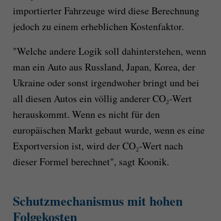
importierter Fahrzeuge wird diese Berechnung
jedoch zu einem erheblichen Kostenfaktor.
"Welche andere Logik soll dahinterstehen, wenn
man ein Auto aus Russland, Japan, Korea, der
Ukraine oder sonst irgendwoher bringt und bei
all diesen Autos ein völlig anderer CO₂-Wert
herauskommt. Wenn es nicht für den
europäischen Markt gebaut wurde, wenn es eine
Exportversion ist, wird der CO₂-Wert nach
dieser Formel berechnet", sagt Koonik.
Schutzmechanismus mit hohen
Folgekosten