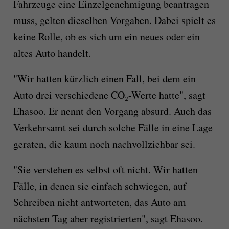
Fahrzeuge eine Einzelgenehmigung beantragen
muss, gelten dieselben Vorgaben. Dabei spielt es
keine Rolle, ob es sich um ein neues oder ein
altes Auto handelt.
"Wir hatten kürzlich einen Fall, bei dem ein
Auto drei verschiedene CO₂-Werte hatte", sagt
Ehasoo. Er nennt den Vorgang absurd. Auch das
Verkehrsamt sei durch solche Fälle in eine Lage
geraten, die kaum noch nachvollziehbar sei.
"Sie verstehen es selbst oft nicht. Wir hatten
Fälle, in denen sie einfach schwiegen, auf
Schreiben nicht antworteten, das Auto am
nächsten Tag aber registrierten", sagt Ehasoo.