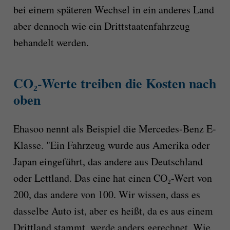
bei einem späteren Wechsel in ein anderes Land
aber dennoch wie ein Drittstaatenfahrzeug
behandelt werden.
CO₂-Werte treiben die Kosten nach
oben
Ehasoo nennt als Beispiel die Mercedes-Benz E-
Klasse. "Ein Fahrzeug wurde aus Amerika oder
Japan eingeführt, das andere aus Deutschland
oder Lettland. Das eine hat einen CO₂-Wert von
200, das andere von 100. Wir wissen, dass es
dasselbe Auto ist, aber es heißt, da es aus einem
Drittland stammt, werde anders gerechnet. Wie