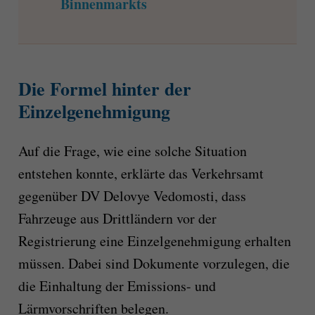
Binnenmarkts
Die Formel hinter der
Einzelgenehmigung
Auf die Frage, wie eine solche Situation
entstehen konnte, erklärte das Verkehrsamt
gegenüber DV Delovye Vedomosti, dass
Fahrzeuge aus Drittländern vor der
Registrierung eine Einzelgenehmigung erhalten
müssen. Dabei sind Dokumente vorzulegen, die
die Einhaltung der Emissions- und
Lärmvorschriften belegen.