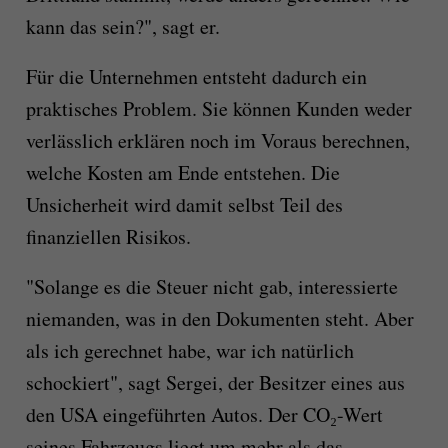
kann das sein?", sagt er.
Für die Unternehmen entsteht dadurch ein
praktisches Problem. Sie können Kunden weder
verlässlich erklären noch im Voraus berechnen,
welche Kosten am Ende entstehen. Die
Unsicherheit wird damit selbst Teil des
finanziellen Risikos.
"Solange es die Steuer nicht gab, interessierte
niemanden, was in den Dokumenten steht. Aber
als ich gerechnet habe, war ich natürlich
schockiert", sagt Sergei, der Besitzer eines aus
den USA eingeführten Autos. Der CO₂-Wert
seines Fahrzeugs liegt um mehr als das