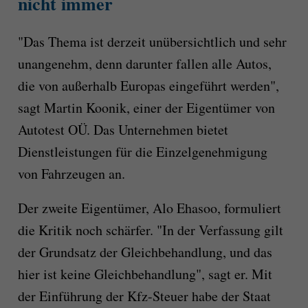
nicht immer
"Das Thema ist derzeit unübersichtlich und sehr
unangenehm, denn darunter fallen alle Autos,
die von außerhalb Europas eingeführt werden",
sagt Martin Koonik, einer der Eigentümer von
Autotest OÜ. Das Unternehmen bietet
Dienstleistungen für die Einzelgenehmigung
von Fahrzeugen an.
Der zweite Eigentümer, Alo Ehasoo, formuliert
die Kritik noch schärfer. "In der Verfassung gilt
der Grundsatz der Gleichbehandlung, und das
hier ist keine Gleichbehandlung", sagt er. Mit
der Einführung der Kfz-Steuer habe der Staat