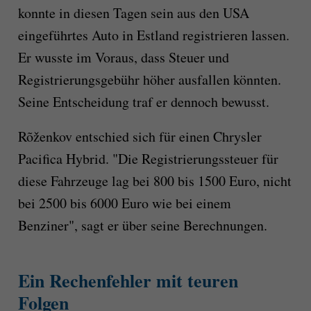
konnte in diesen Tagen sein aus den USA
eingeführtes Auto in Estland registrieren lassen.
Er wusste im Voraus, dass Steuer und
Registrierungsgebühr höher ausfallen könnten.
Seine Entscheidung traf er dennoch bewusst.
Rõženkov entschied sich für einen Chrysler
Pacifica Hybrid. "Die Registrierungssteuer für
diese Fahrzeuge lag bei 800 bis 1500 Euro, nicht
bei 2500 bis 6000 Euro wie bei einem
Benziner", sagt er über seine Berechnungen.
Ein Rechenfehler mit teuren
Folgen