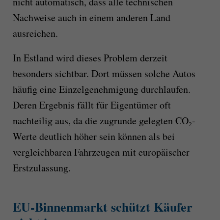
nicht automatisch, dass alle technischen
Nachweise auch in einem anderen Land
ausreichen.
In Estland wird dieses Problem derzeit
besonders sichtbar. Dort müssen solche Autos
häufig eine Einzelgenehmigung durchlaufen.
Deren Ergebnis fällt für Eigentümer oft
nachteilig aus, da die zugrunde gelegten CO₂-
Werte deutlich höher sein können als bei
vergleichbaren Fahrzeugen mit europäischer
Erstzulassung.
EU-Binnenmarkt schützt Käufer