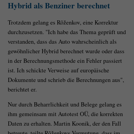
Hybrid als Benziner berechnet
Trotzdem gelang es Rõženkov, eine Korrektur
durchzusetzen. "Ich habe das Thema geprüft und
verstanden, dass das Auto wahrscheinlich als
gewöhnlicher Hybrid berechnet wurde oder dass
in der Berechnungsmethode ein Fehler passiert
ist. Ich schickte Verweise auf europäische
Dokumente und schrieb die Berechnungen aus",
berichtet er.
Nur durch Beharrlichkeit und Belege gelang es
ihm gemeinsam mit Autotest OÜ, die korrekten
Daten zu erhalten. Martin Koonik, der den Fall
betreute, teilte Rõženkovs Vermutung, dass im