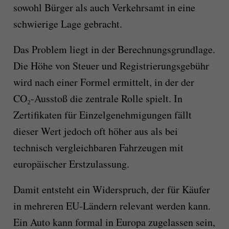
sowohl Bürger als auch Verkehrsamt in eine
schwierige Lage gebracht.
Das Problem liegt in der Berechnungsgrundlage.
Die Höhe von Steuer und Registrierungsgebühr
wird nach einer Formel ermittelt, in der der
CO₂-Ausstoß die zentrale Rolle spielt. In
Zertifikaten für Einzelgenehmigungen fällt
dieser Wert jedoch oft höher aus als bei
technisch vergleichbaren Fahrzeugen mit
europäischer Erstzulassung.
Damit entsteht ein Widerspruch, der für Käufer
in mehreren EU-Ländern relevant werden kann.
Ein Auto kann formal in Europa zugelassen sein,