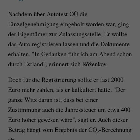
Nachdem über Autotest OÜ die
Einzelgenehmigung eingeholt worden war, ging
der Eigentümer zur Zulassungsstelle. Er wollte
das Auto registrieren lassen und die Dokumente
erhalten. "In Gedanken fuhr ich am Abend schon
durch Estland", erinnert sich Rõženkov.
Doch für die Registrierung sollte er fast 2000
Euro mehr zahlen, als er kalkuliert hatte. "Der
ganze Witz daran ist, dass bei einer
Zustimmung auch die Jahressteuer um etwa 400
Euro höher gewesen wäre", sagt er. Auch dieser
Betrag hängt vom Ergebnis der CO₂-Berechnung
ab.