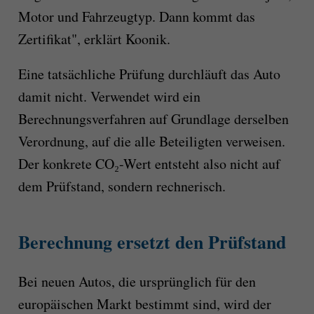
Motor und Fahrzeugtyp. Dann kommt das
Zertifikat", erklärt Koonik.
Eine tatsächliche Prüfung durchläuft das Auto
damit nicht. Verwendet wird ein
Berechnungsverfahren auf Grundlage derselben
Verordnung, auf die alle Beteiligten verweisen.
Der konkrete CO₂-Wert entsteht also nicht auf
dem Prüfstand, sondern rechnerisch.
Berechnung ersetzt den Prüfstand
Bei neuen Autos, die ursprünglich für den
europäischen Markt bestimmt sind, wird der