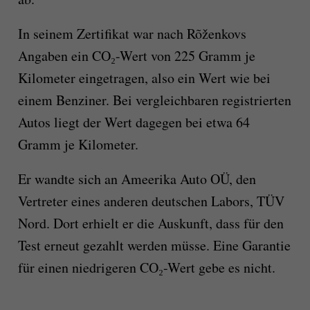
In seinem Zertifikat war nach Rõženkovs
Angaben ein CO₂-Wert von 225 Gramm je
Kilometer eingetragen, also ein Wert wie bei
einem Benziner. Bei vergleichbaren registrierten
Autos liegt der Wert dagegen bei etwa 64
Gramm je Kilometer.
Er wandte sich an Ameerika Auto OÜ, den
Vertreter eines anderen deutschen Labors, TÜV
Nord. Dort erhielt er die Auskunft, dass für den
Test erneut gezahlt werden müsse. Eine Garantie
für einen niedrigeren CO₂-Wert gebe es nicht.