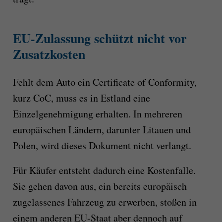
EU-Zulassung schützt nicht vor
Zusatzkosten
Fehlt dem Auto ein Certificate of Conformity,
kurz CoC, muss es in Estland eine
Einzelgenehmigung erhalten. In mehreren
europäischen Ländern, darunter Litauen und
Polen, wird dieses Dokument nicht verlangt.
Für Käufer entsteht dadurch eine Kostenfalle.
Sie gehen davon aus, ein bereits europäisch
zugelassenes Fahrzeug zu erwerben, stoßen in
einem anderen EU-Staat aber dennoch auf