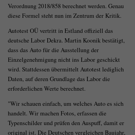
Verordnung 2018/858 berechnet werden. Genau
diese Formel steht nun im Zentrum der Kritik.
Autotest OÜ vertritt in Estland offiziell das
deutsche Labor Dekra. Martin Koonik bestätigt,
dass das Auto für die Ausstellung der
Einzelgenehmigung nicht ins Labor geschickt
wird. Stattdessen übermittelt Autotest lediglich
Daten, auf deren Grundlage das Labor die
erforderlichen Werte berechnet.
"Wir schauen einfach, um welches Auto es sich
handelt. Wir machen Fotos, erfassen die
Typenschilder und prüfen den Auspuff, damit er
original ist. Die Deutschen vergleichen Baujahr,