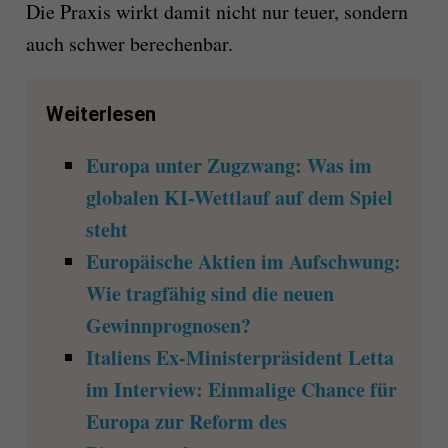
Die Praxis wirkt damit nicht nur teuer, sondern
auch schwer berechenbar.
Weiterlesen
Europa unter Zugzwang: Was im
globalen KI-Wettlauf auf dem Spiel
steht
Europäische Aktien im Aufschwung:
Wie tragfähig sind die neuen
Gewinnprognosen?
Italiens Ex-Ministerpräsident Letta
im Interview: Einmalige Chance für
Europa zur Reform des