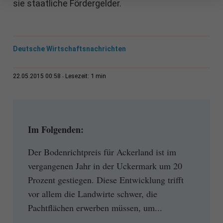
sie staatliche Fördergelder.
Deutsche Wirtschaftsnachrichten
1 min
22.05.2015 00:58
Lesezeit:
Im Folgenden:
Der Bodenrichtpreis für Ackerland ist im
vergangenen Jahr in der Uckermark um 20
Prozent gestiegen. Diese Entwicklung trifft
vor allem die Landwirte schwer, die
Pachtflächen erwerben müssen, um...