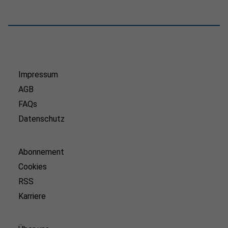
Impressum
AGB
FAQs
Datenschutz
Abonnement
Cookies
RSS
Karriere