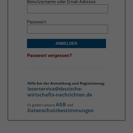
Benutzername oder Email-Adresse
Passwort
ANMELDEN
Passwort vergessen?
Hilfe bei der Anmeldung und Registrierung:
leserservice@deutsche-
wirtschafts-nachrichten.de
AGB
Es gelten unsere
und
Datenschutzbestimmungen