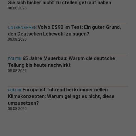
Sie sich bisher nicht zu stellen getraut haben
08.08.2026
Volvo ES90 im Test: Ein guter Grund,
UNTERNEHMEN
den Deutschen Lebewohl zu sagen?
08.08.2026
65 Jahre Mauerbau: Warum die deutsche
POLITIK
Teilung bis heute nachwirkt
08.08.2026
Europa ist führend bei kommerziellen
POLITIK
Klimakonzepten: Warum gelingt es nicht, diese
umzusetzen?
08.08.2026