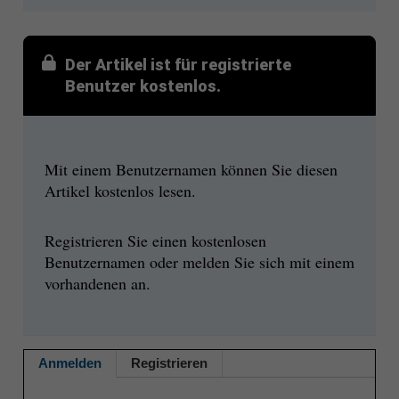
Der Artikel ist für registrierte
Benutzer kostenlos.
Mit einem Benutzernamen können Sie diesen
Artikel kostenlos lesen.
Registrieren Sie einen kostenlosen
Benutzernamen oder melden Sie sich mit einem
vorhandenen an.
Anmelden
Registrieren