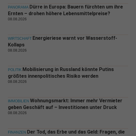
Dürre in Europa: Bauern fürchten um ihre
PANORAMA
Ernten – drohen höhere Lebensmittelpreise?
08.08.2026
Energieriese warnt vor Wasserstoff-
WIRTSCHAFT
Kollaps
08.08.2026
Mobilisierung in Russland könnte Putins
POLITIK
größtes innenpolitisches Risiko werden
08.08.2026
Wohnungsmarkt: Immer mehr Vermieter
IMMOBILIEN
geben Geschäft auf – Investitionen unter Druck
08.08.2026
Der Tod, das Erbe und das Geld: Fragen, die
FINANZEN