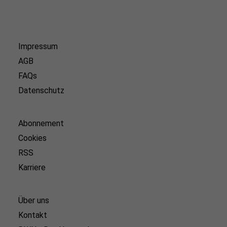
Impressum
AGB
FAQs
Datenschutz
Abonnement
Cookies
RSS
Karriere
Über uns
Kontakt