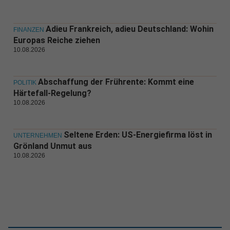
Adieu Frankreich, adieu Deutschland: Wohin
FINANZEN
Europas Reiche ziehen
10.08.2026
Abschaffung der Frührente: Kommt eine
POLITIK
Härtefall-Regelung?
10.08.2026
Seltene Erden: US-Energiefirma löst in
UNTERNEHMEN
Grönland Unmut aus
10.08.2026