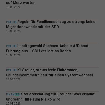
auf Merz warten
10.08.2026
Regeln für Familiennachzug zu streng: keine
POLITIK
Migrationswende mit der SPD
10.08.2026
Landtagswahl Sachsen-Anhalt: AfD baut
POLITIK
Führung aus – CDU verliert an Boden
10.08.2026
KI-Steuer, steuerfreie Einkommen,
POLITIK
Grundeinkommen? Zeit für einen Systemwechsel
10.08.2026
Steuererklärung für Freunde: Was erlaubt
FINANZEN
und wann Hilfe zum Risiko wird
10.08.2026