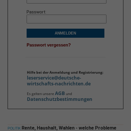
Passwort
ANMELDEN
Passwort vergessen?
Hilfe bei der Anmeldung und Registrierung:
leserservice@deutsche-
wirtschafts-nachrichten.de
AGB
Es gelten unsere
und
Datenschutzbestimmungen
Rente, Haushalt, Wahlen - welche Probleme
POLITIK