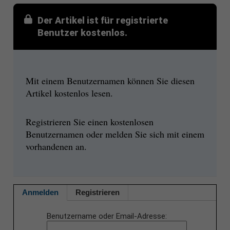
Der Artikel ist für registrierte
Benutzer kostenlos.
Mit einem Benutzernamen können Sie diesen
Artikel kostenlos lesen.
Registrieren Sie einen kostenlosen
Benutzernamen oder melden Sie sich mit einem
vorhandenen an.
Anmelden
Registrieren
Benutzername oder Email-Adresse