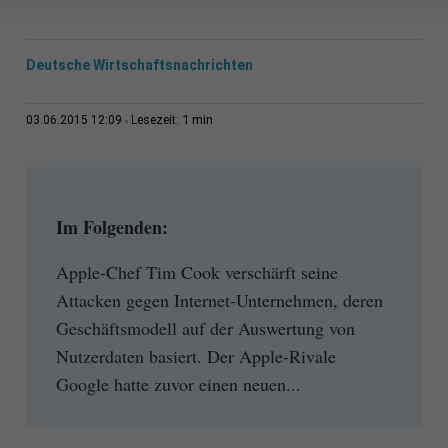
Deutsche Wirtschaftsnachrichten
1 min
03.06.2015 12:09
Lesezeit:
Im Folgenden:
Apple-Chef Tim Cook verschärft seine
Attacken gegen Internet-Unternehmen, deren
Geschäftsmodell auf der Auswertung von
Nutzerdaten basiert. Der Apple-Rivale
Google hatte zuvor einen neuen...