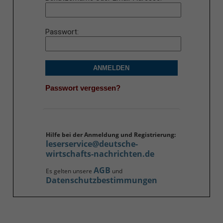
Passwort
ANMELDEN
Passwort vergessen?
Hilfe bei der Anmeldung und Registrierung:
leserservice@deutsche-
wirtschafts-nachrichten.de
AGB
Es gelten unsere
und
Datenschutzbestimmungen