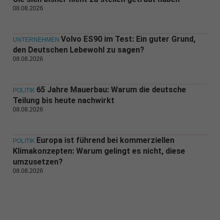
08.08.2026
Volvo ES90 im Test: Ein guter Grund,
UNTERNEHMEN
den Deutschen Lebewohl zu sagen?
08.08.2026
65 Jahre Mauerbau: Warum die deutsche
POLITIK
Teilung bis heute nachwirkt
08.08.2026
Europa ist führend bei kommerziellen
POLITIK
Klimakonzepten: Warum gelingt es nicht, diese
umzusetzen?
08.08.2026