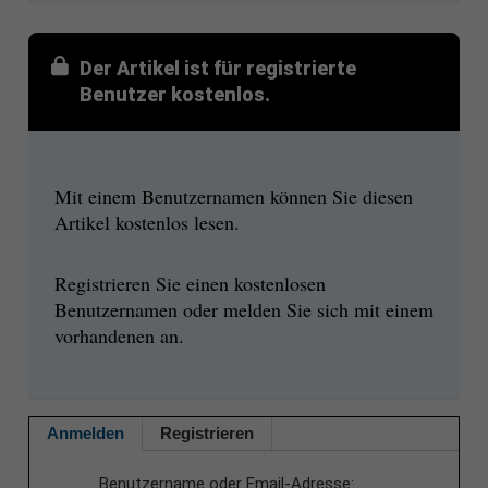
Der Artikel ist für registrierte
Benutzer kostenlos.
Mit einem Benutzernamen können Sie diesen
Artikel kostenlos lesen.
Registrieren Sie einen kostenlosen
Benutzernamen oder melden Sie sich mit einem
vorhandenen an.
Anmelden
Registrieren
Benutzername oder Email-Adresse