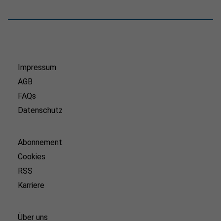
Impressum
AGB
FAQs
Datenschutz
Abonnement
Cookies
RSS
Karriere
Über uns