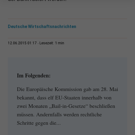
Deutsche Wirtschaftsnachrichten
1 min
12.06.2015 01:17
Lesezeit:
Im Folgenden:
Die Europäische Kommission gab am 28. Mai
bekannt, dass elf EU-Staaten innerhalb von
zwei Monaten „Bail-in-Gesetze“ beschließen
müssen. Andernfalls werden rechtliche
Schritte gegen die...