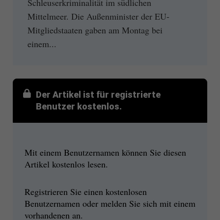
Schleuserkriminalität im südlichen
Mittelmeer. Die Außenminister der EU-
Mitgliedstaaten gaben am Montag bei
einem...
Der Artikel ist für registrierte
Benutzer kostenlos.
Mit einem Benutzernamen können Sie diesen
Artikel kostenlos lesen.
Registrieren Sie einen kostenlosen
Benutzernamen oder melden Sie sich mit einem
vorhandenen an.