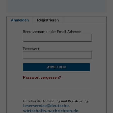
Anmelden
Registrieren
Benutzername oder Email-Adresse
Passwort
ANMELDEN
Passwort vergessen?
Hilfe bei der Anmeldung und Registrierung:
leserservice@deutsche-
wirtschafts-nachrichten.de