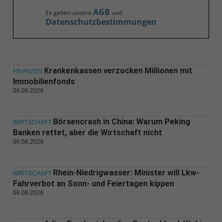
AGB
Es gelten unsere
und
Datenschutzbestimmungen
Krankenkassen verzocken Millionen mit
FINANZEN
Immobilienfonds
06.08.2026
Börsencrash in China: Warum Peking
WIRTSCHAFT
Banken rettet, aber die Wirtschaft nicht
06.08.2026
Rhein-Niedrigwasser: Minister will Lkw-
WIRTSCHAFT
Fahrverbot an Sonn- und Feiertagen kippen
06.08.2026