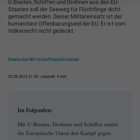
U-Booten, Schiffen und Drohnen aus den EU-
Staaten soll der Seeweg für Flüchtlinge dicht
gemacht werden. Dieser Militäreinsatz ist der
humanitäre Offenbarungseid der EU. Er ist vom
Völkerrecht nicht gedeckt.
Deutsche Wirtschaftsnachrichten
3 min
22.06.2015 21:00
Lesezeit:
Im Folgenden:
Mit U-Booten, Drohnen und Schiffen startet
die Europäische Union den Kampf gegen