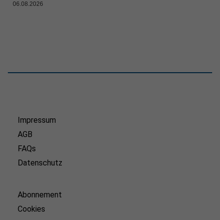
06.08.2026
Impressum
AGB
FAQs
Datenschutz
Abonnement
Cookies