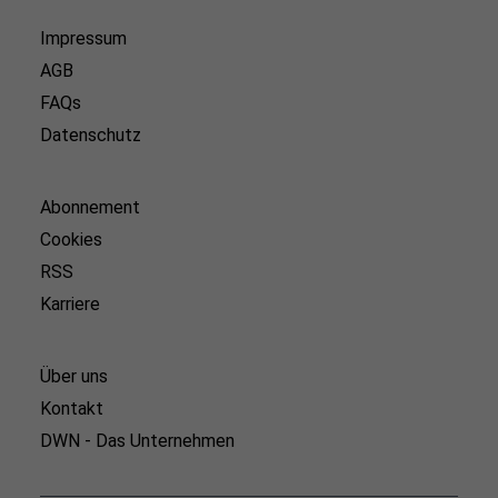
Impressum
AGB
FAQs
Datenschutz
Abonnement
Cookies
RSS
Karriere
Über uns
Kontakt
DWN - Das Unternehmen