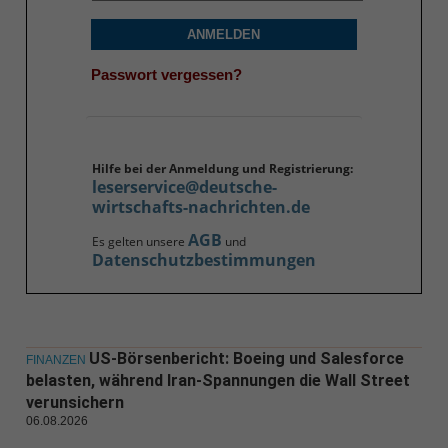
ANMELDEN
Passwort vergessen?
Hilfe bei der Anmeldung und Registrierung:
leserservice@deutsche-
wirtschafts-nachrichten.de
AGB
Es gelten unsere
und
Datenschutzbestimmungen
US-Börsenbericht: Boeing und Salesforce
FINANZEN
belasten, während Iran-Spannungen die Wall Street
verunsichern
06.08.2026