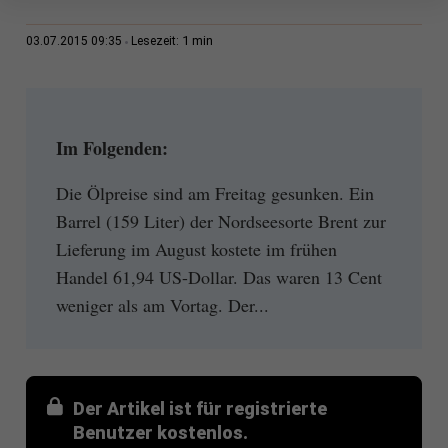
1 min
03.07.2015 09:35
Lesezeit:
Im Folgenden:
Die Ölpreise sind am Freitag gesunken. Ein
Barrel (159 Liter) der Nordseesorte Brent zur
Lieferung im August kostete im frühen
Handel 61,94 US-Dollar. Das waren 13 Cent
weniger als am Vortag. Der...
Der Artikel ist für registrierte
Benutzer kostenlos.