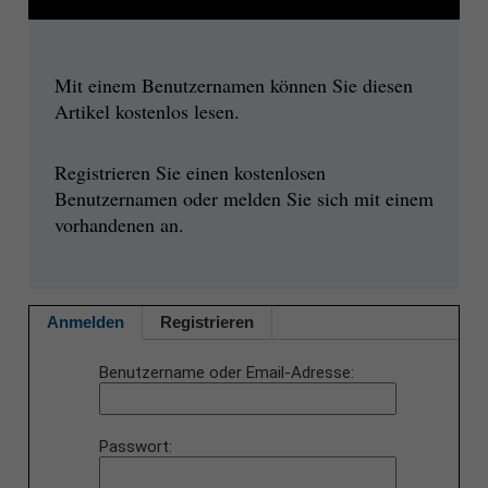
Mit einem Benutzernamen können Sie diesen
Artikel kostenlos lesen.
Registrieren Sie einen kostenlosen
Benutzernamen oder melden Sie sich mit einem
vorhandenen an.
Anmelden
Registrieren
Benutzername oder Email-Adresse
Passwort