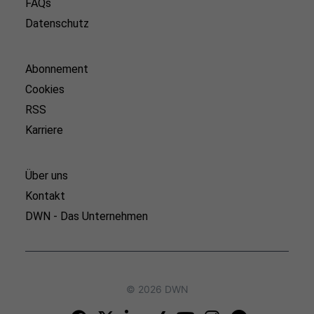
FAQs
Datenschutz
Abonnement
Cookies
RSS
Karriere
Über uns
Kontakt
DWN - Das Unternehmen
© 2026 DWN