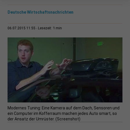
Deutsche Wirtschaftsnachrichten
1 min
06.07.2015 11:55
Lesezeit:
Modernes Tuning: Eine Kamera auf dem Dach, Sensoren und
ein Computer im Kofferraum machen jedes Auto smart, so
der Ansatz der Umrüster. (Screenshot)