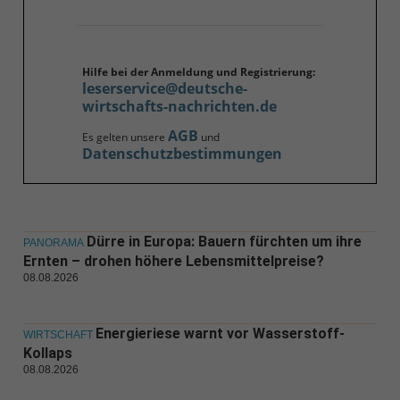
Hilfe bei der Anmeldung und Registrierung:
leserservice@deutsche-
wirtschafts-nachrichten.de
AGB
Es gelten unsere
und
Datenschutzbestimmungen
Dürre in Europa: Bauern fürchten um ihre
PANORAMA
Ernten – drohen höhere Lebensmittelpreise?
08.08.2026
Energieriese warnt vor Wasserstoff-
WIRTSCHAFT
Kollaps
08.08.2026