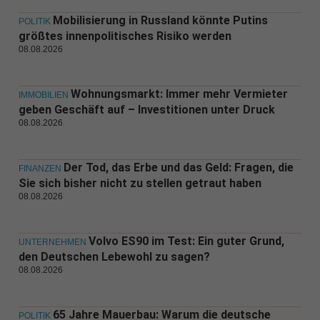
Mobilisierung in Russland könnte Putins
POLITIK
größtes innenpolitisches Risiko werden
08.08.2026
Wohnungsmarkt: Immer mehr Vermieter
IMMOBILIEN
geben Geschäft auf – Investitionen unter Druck
08.08.2026
Der Tod, das Erbe und das Geld: Fragen, die
FINANZEN
Sie sich bisher nicht zu stellen getraut haben
08.08.2026
Volvo ES90 im Test: Ein guter Grund,
UNTERNEHMEN
den Deutschen Lebewohl zu sagen?
08.08.2026
65 Jahre Mauerbau: Warum die deutsche
POLITIK