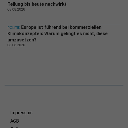
Teilung bis heute nachwirkt
08.08.2026
Europa ist führend bei kommerziellen
POLITIK
Klimakonzepten: Warum gelingt es nicht, diese
umzusetzen?
08.08.2026
Impressum
AGB