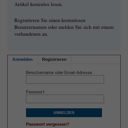
Artikel kostenlos lesen.
Registrieren Sie einen kostenlosen
Benutzernamen oder melden Sie sich mit einem
vorhandenen an.
Anmelden
Registrieren
Benutzername oder Email-Adresse
Passwort
ANMELDEN
Passwort vergessen?