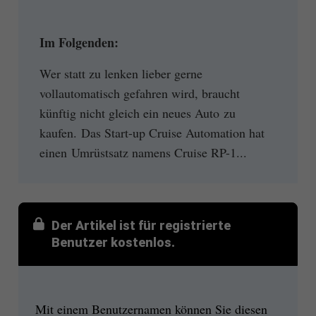
Im Folgenden:
Wer statt zu lenken lieber gerne
vollautomatisch gefahren wird, braucht
künftig nicht gleich ein neues Auto zu
kaufen. Das Start-up Cruise Automation hat
einen Umrüstsatz namens Cruise RP-1...
Der Artikel ist für registrierte
Benutzer kostenlos.
Mit einem Benutzernamen können Sie diesen