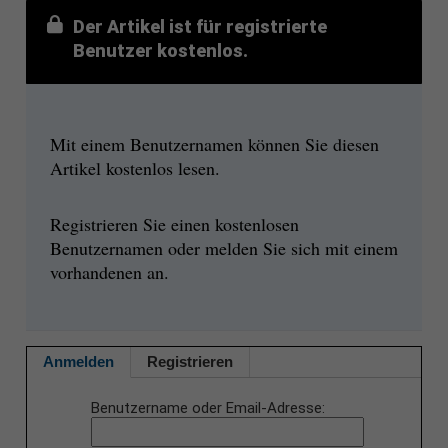
Der Artikel ist für registrierte
Benutzer kostenlos.
Mit einem Benutzernamen können Sie diesen
Artikel kostenlos lesen.
Registrieren Sie einen kostenlosen
Benutzernamen oder melden Sie sich mit einem
vorhandenen an.
Anmelden
Registrieren
Benutzername oder Email-Adresse