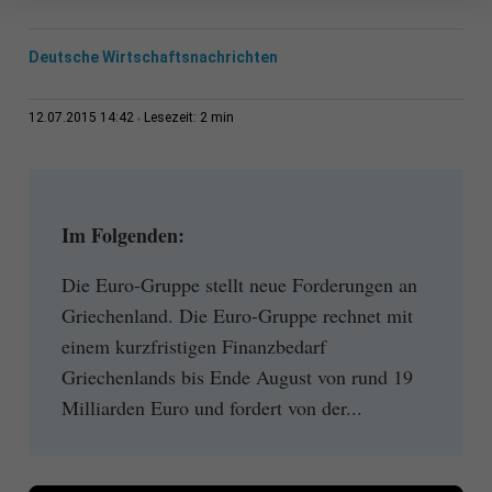
Deutsche Wirtschaftsnachrichten
2 min
12.07.2015 14:42
Lesezeit:
Im Folgenden:
Die Euro-Gruppe stellt neue Forderungen an
Griechenland. Die Euro-Gruppe rechnet mit
einem kurzfristigen Finanzbedarf
Griechenlands bis Ende August von rund 19
Milliarden Euro und fordert von der...