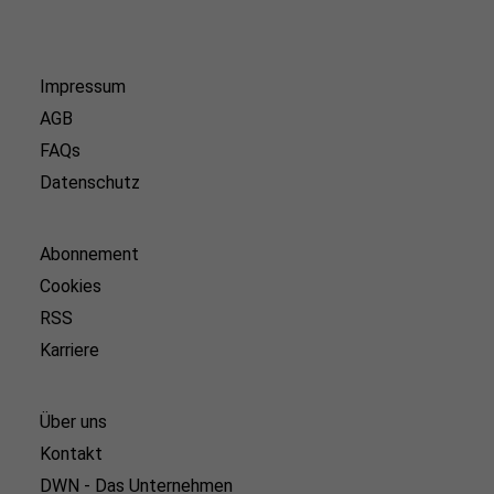
Impressum
AGB
FAQs
Datenschutz
Abonnement
Cookies
RSS
Karriere
Über uns
Kontakt
DWN - Das Unternehmen