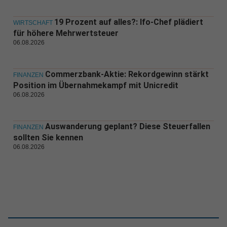
19 Prozent auf alles?: Ifo-Chef plädiert
WIRTSCHAFT
für höhere Mehrwertsteuer
06.08.2026
Commerzbank-Aktie: Rekordgewinn stärkt
FINANZEN
Position im Übernahmekampf mit Unicredit
06.08.2026
Auswanderung geplant? Diese Steuerfallen
FINANZEN
sollten Sie kennen
06.08.2026