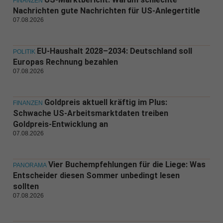
FINANZEN
Nachrichten gute Nachrichten für US-Anlegertitle
07.08.2026
EU-Haushalt 2028–2034: Deutschland soll
POLITIK
Europas Rechnung bezahlen
07.08.2026
Goldpreis aktuell kräftig im Plus:
FINANZEN
Schwache US-Arbeitsmarktdaten treiben
Goldpreis-Entwicklung an
07.08.2026
Vier Buchempfehlungen für die Liege: Was
PANORAMA
Entscheider diesen Sommer unbedingt lesen
sollten
07.08.2026