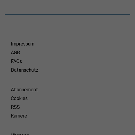
Impressum
AGB
FAQs
Datenschutz
Abonnement
Cookies
RSS
Karriere