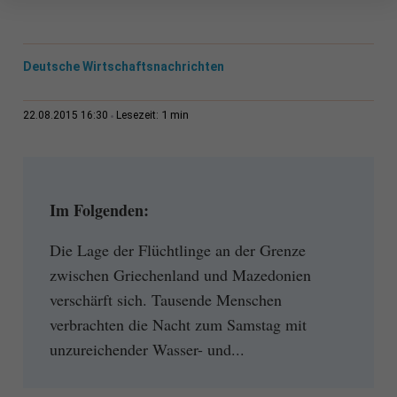
Deutsche Wirtschaftsnachrichten
1 min
22.08.2015 16:30
Lesezeit:
Im Folgenden:
Die Lage der Flüchtlinge an der Grenze
zwischen Griechenland und Mazedonien
verschärft sich. Tausende Menschen
verbrachten die Nacht zum Samstag mit
unzureichender Wasser- und...