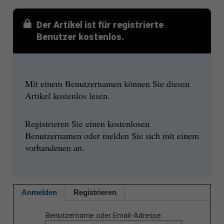
Der Artikel ist für registrierte
Benutzer kostenlos.
Mit einem Benutzernamen können Sie diesen
Artikel kostenlos lesen.
Registrieren Sie einen kostenlosen
Benutzernamen oder melden Sie sich mit einem
vorhandenen an.
Anmelden
Registrieren
Benutzername oder Email-Adresse