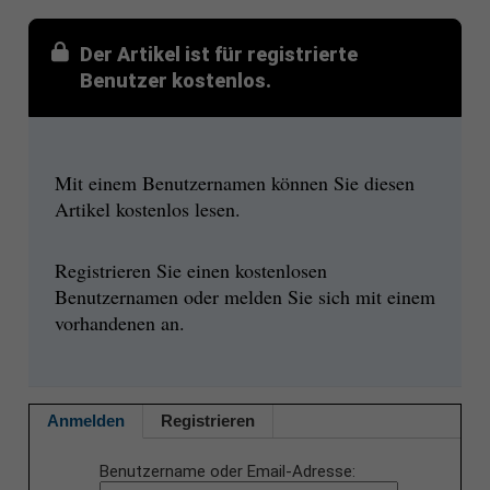
Der Artikel ist für registrierte
Benutzer kostenlos.
Mit einem Benutzernamen können Sie diesen
Artikel kostenlos lesen.
Registrieren Sie einen kostenlosen
Benutzernamen oder melden Sie sich mit einem
vorhandenen an.
Anmelden
Registrieren
Benutzername oder Email-Adresse