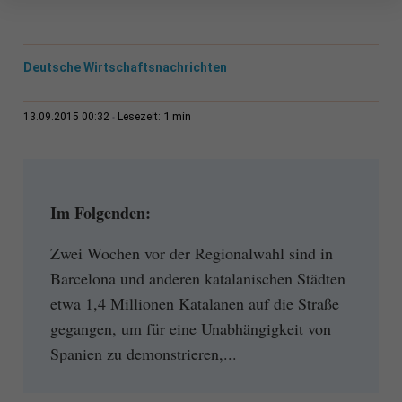
Deutsche Wirtschaftsnachrichten
1 min
13.09.2015 00:32
Lesezeit:
Im Folgenden:
Zwei Wochen vor der Regionalwahl sind in
Barcelona und anderen katalanischen Städten
etwa 1,4 Millionen Katalanen auf die Straße
gegangen, um für eine Unabhängigkeit von
Spanien zu demonstrieren,...