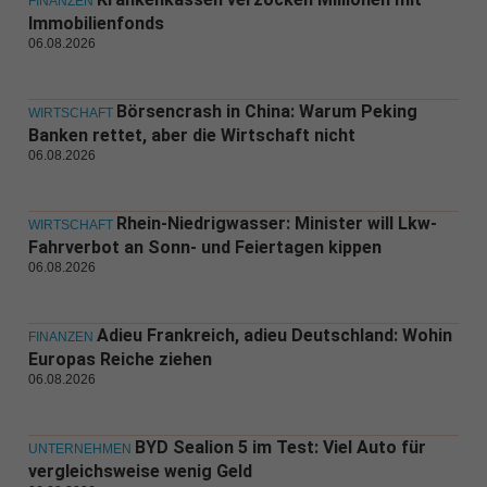
FINANZEN
Immobilienfonds
06.08.2026
Börsencrash in China: Warum Peking
WIRTSCHAFT
Banken rettet, aber die Wirtschaft nicht
06.08.2026
Rhein-Niedrigwasser: Minister will Lkw-
WIRTSCHAFT
Fahrverbot an Sonn- und Feiertagen kippen
06.08.2026
Adieu Frankreich, adieu Deutschland: Wohin
FINANZEN
Europas Reiche ziehen
06.08.2026
BYD Sealion 5 im Test: Viel Auto für
UNTERNEHMEN
vergleichsweise wenig Geld