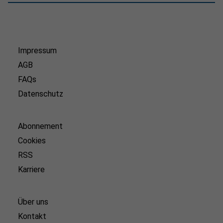
Impressum
AGB
FAQs
Datenschutz
Abonnement
Cookies
RSS
Karriere
Über uns
Kontakt