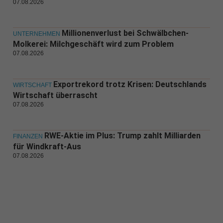
07.08.2026
Millionenverlust bei Schwälbchen-
UNTERNEHMEN
Molkerei: Milchgeschäft wird zum Problem
07.08.2026
Exportrekord trotz Krisen: Deutschlands
WIRTSCHAFT
Wirtschaft überrascht
07.08.2026
RWE-Aktie im Plus: Trump zahlt Milliarden
FINANZEN
für Windkraft-Aus
07.08.2026