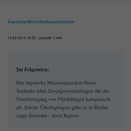
Deutsche Wirtschaftsnachrichten
1 min
13.09.2015 18:20
Lesezeit:
Im Folgenden:
Der bayrische Ministerpäsident Horst
Seehofer lehnt Zwangsvermietungen für die
Unterbringung von Flüchtlingen kategorisch
ab. Solche Überlegungen gäbe es in Berlin,
sagte Seehofer - doch Bayern...