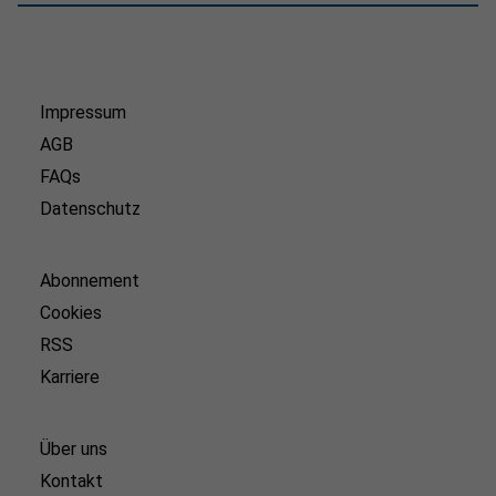
Impressum
AGB
FAQs
Datenschutz
Abonnement
Cookies
RSS
Karriere
Über uns
Kontakt