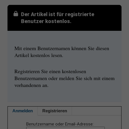
Der Artikel ist für registrierte
Benutzer kostenlos.
Mit einem Benutzernamen können Sie diesen
Artikel kostenlos lesen.
Registrieren Sie einen kostenlosen
Benutzernamen oder melden Sie sich mit einem
vorhandenen an.
Anmelden
Registrieren
Benutzername oder Email-Adresse