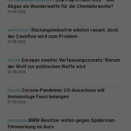
UNTERNEHMENSPORTRÄT
Abgas als Wunderwaffe für die Chemiebranche?
07.08.2026
Rüstungsindustrie wächst rasant, doch
WIRTSCHAFT
der Cashflow wird zum Problem
07.08.2026
Europas zweiter Verfassungszusatz: Warum
POLITIK
der Wolf zur politischen Waffe wird
07.08.2026
Corona-Pandemie: US-Ausschuss will
POLITIK
Immunologe Fauci belangen
07.08.2026
BMW-Besitzer wüten gegen Spiderman-
PANORAMA
Filmwerbung im Auto