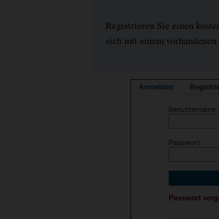
Registrieren Sie einen kost
sich mit einem vorhandenen 
Anmelden
Registri
Benutzername 
Passwort
Passwort ver