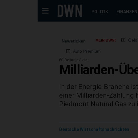
POLITIK
FINANZEN
Geld
MEIN DWN:
Newsticker
Auto Premium
60 Dollar je Aktie
Milliarden-Üb
In der Energie-Branche 
einer Milliarden-Zahlung
Piedmont Natural Gas zu
Deutsche Wirtschaftsnachrichten