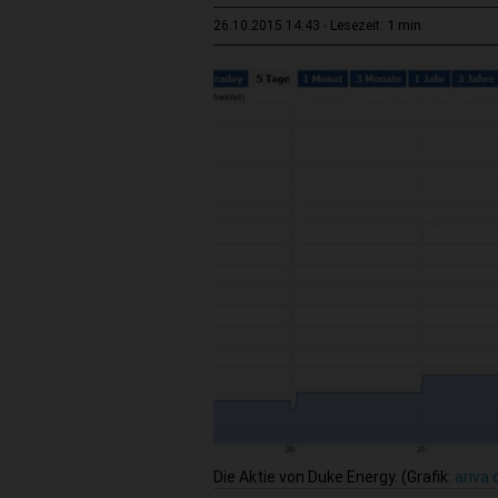
1 min
26.10.2015 14:43
Lesezeit:
Die Aktie von Duke Energy. (Grafik:
ariva.