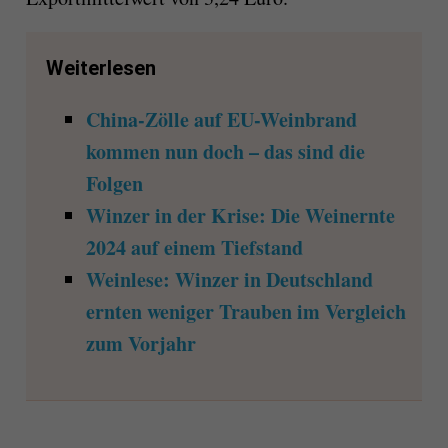
Weiterlesen
China-Zölle auf EU-Weinbrand
kommen nun doch – das sind die
Folgen
Winzer in der Krise: Die Weinernte
2024 auf einem Tiefstand
Weinlese: Winzer in Deutschland
ernten weniger Trauben im Vergleich
zum Vorjahr