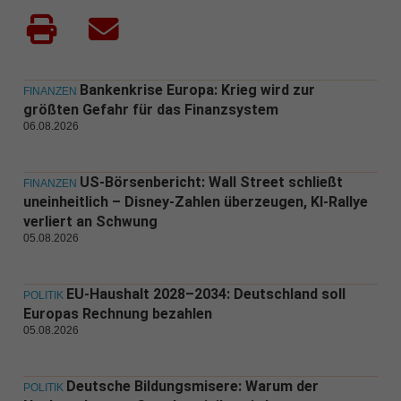
Bankenkrise Europa: Krieg wird zur
FINANZEN
größten Gefahr für das Finanzsystem
06.08.2026
US-Börsenbericht: Wall Street schließt
FINANZEN
uneinheitlich – Disney-Zahlen überzeugen, KI-Rallye
verliert an Schwung
05.08.2026
EU-Haushalt 2028–2034: Deutschland soll
POLITIK
Europas Rechnung bezahlen
05.08.2026
Deutsche Bildungsmisere: Warum der
POLITIK