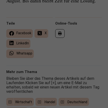
August. Bis dahin bleibt Zeit für eine Lösung.
Teile
Online-Tools
Facebook
X
LinkedIn
Whatsapp
Mehr zum Thema
Bleiben Sie über das Thema dieses Artikels auf dem
Laufenden Klicken Sie auf [+], um eine E-Mail zu
erhalten, sobald wir einen neuen Artikel mit diesem Tag
veröffentlichen
Wirtschaft
Handel
Deutschland