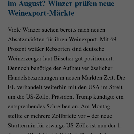
im August?
Winzer prüfen neue
Weinexport-Märkte
Viele Winzer suchen bereits nach neuen
Absatzmärkten für ihren Weinexport. Mit 69
Prozent weißer Rebsorten sind deutsche
Weinerzeuger laut Büscher gut positioniert.
Dennoch benötige der Aufbau verlässlicher
Handelsbeziehungen in neuen Märkten Zeit. Die
EU verhandelt weiterhin mit den USA im Streit
um die US-Zölle. Präsident Trump kündigte ein
entsprechendes Schreiben an. Am Montag
stellte er mehrere Zollbriefe vor – der neue
Starttermin für etwaige US-Zölle ist nun der 1.