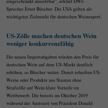
eingeschränkt umsetzbar", erklärt DWI-
Sprecher Ernst Büscher. Die USA gelten als
wichtigster Zielmarkt für deutschen Weinexport.
US-Zölle machen deutschen Wein
weniger konkurrenzfähig
Die neuen Importabgaben würden den Preis für
deutschen Wein auf dem US-Markt deutlich
erhöhen, so Büscher weiter. Damit erhielten US-
Weine oder Produkte aus Staaten ohne
Strafzölle auf Wein klare Vorteile im
Wettbewerb. Die bereits im Oktober 2019
während der Amtszeit von Präsident Donald