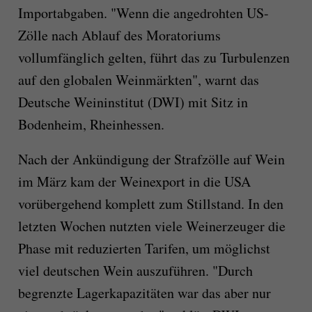
Importabgaben. "Wenn die angedrohten US-
Zölle nach Ablauf des Moratoriums
vollumfänglich gelten, führt das zu Turbulenzen
auf den globalen Weinmärkten", warnt das
Deutsche Weininstitut (DWI) mit Sitz in
Bodenheim, Rheinhessen.
Nach der Ankündigung der Strafzölle auf Wein
im März kam der Weinexport in die USA
vorübergehend komplett zum Stillstand. In den
letzten Wochen nutzten viele Weinerzeuger die
Phase mit reduzierten Tarifen, um möglichst
viel deutschen Wein auszuführen. "Durch
begrenzte Lagerkapazitäten war das aber nur