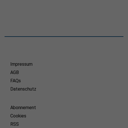
Impressum
AGB
FAQs
Datenschutz
Abonnement
Cookies
RSS