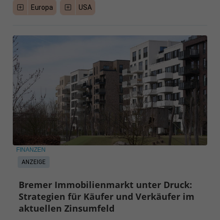
Europa
USA
FINANZEN
ANZEIGE
Bremer Immobilienmarkt unter Druck:
Strategien für Käufer und Verkäufer im
aktuellen Zinsumfeld