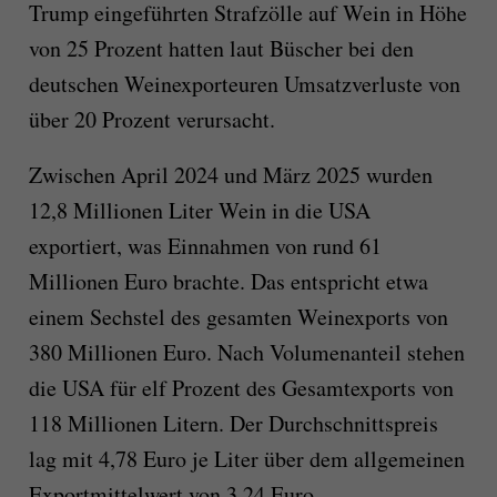
Trump eingeführten Strafzölle auf Wein in Höhe
von 25 Prozent hatten laut Büscher bei den
deutschen Weinexporteuren Umsatzverluste von
über 20 Prozent verursacht.
Zwischen April 2024 und März 2025 wurden
12,8 Millionen Liter Wein in die USA
exportiert, was Einnahmen von rund 61
Millionen Euro brachte. Das entspricht etwa
einem Sechstel des gesamten Weinexports von
380 Millionen Euro. Nach Volumenanteil stehen
die USA für elf Prozent des Gesamtexports von
118 Millionen Litern. Der Durchschnittspreis
lag mit 4,78 Euro je Liter über dem allgemeinen
Exportmittelwert von 3,24 Euro.