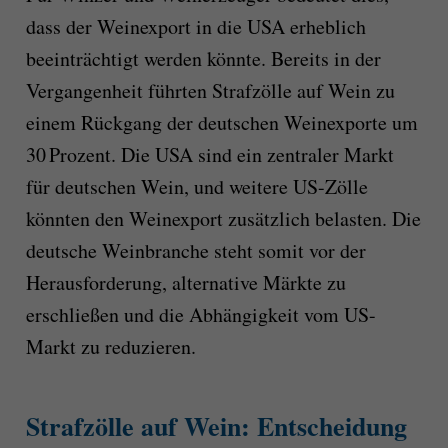
dass der Weinexport in die USA erheblich
beeinträchtigt werden könnte. Bereits in der
Vergangenheit führten Strafzölle auf Wein zu
einem Rückgang der deutschen Weinexporte um
30 Prozent. Die USA sind ein zentraler Markt
für deutschen Wein, und weitere US-Zölle
könnten den Weinexport zusätzlich belasten. Die
deutsche Weinbranche steht somit vor der
Herausforderung, alternative Märkte zu
erschließen und die Abhängigkeit vom US-
Markt zu reduzieren.
Strafzölle auf Wein: Entscheidung