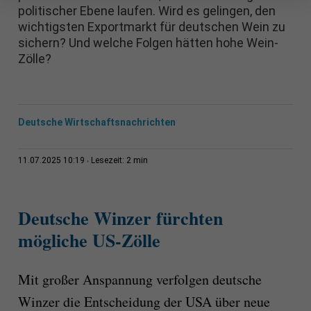
politischer Ebene laufen. Wird es gelingen, den
wichtigsten Exportmarkt für deutschen Wein zu
sichern? Und welche Folgen hätten hohe Wein-
Zölle?
Deutsche Wirtschaftsnachrichten
2 min
11.07.2025 10:19
Lesezeit:
Deutsche Winzer fürchten
mögliche US-Zölle
Mit großer Anspannung verfolgen deutsche
Winzer die Entscheidung der USA über neue