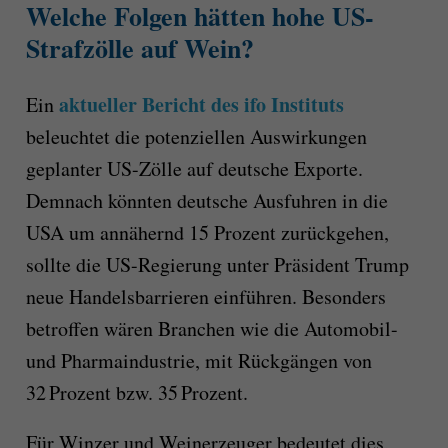
Welche Folgen hätten hohe US-
Strafzölle auf Wein?
aktueller Bericht des ifo Instituts
Ein
beleuchtet die potenziellen Auswirkungen
geplanter US-Zölle auf deutsche Exporte.
Demnach könnten deutsche Ausfuhren in die
USA um annähernd 15 Prozent zurückgehen,
sollte die US-Regierung unter Präsident Trump
neue Handelsbarrieren einführen. Besonders
betroffen wären Branchen wie die Automobil-
und Pharmaindustrie, mit Rückgängen von
32 Prozent bzw. 35 Prozent.
Für Winzer und Weinerzeuger bedeutet dies,