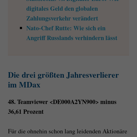
digitales Geld den globalen
Zahlungsverkehr verändert
Nato-Chef Rutte: Wie sich ein
Angriff Russlands verhindern lässt
Die drei größten Jahresverlierer
im MDax
48. Teamviewer <DE000A2YN900> minus
36,61 Prozent
Für die ohnehin schon lang leidenden Aktionäre