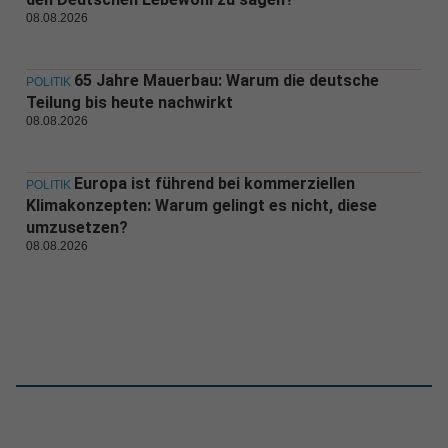
08.08.2026
65 Jahre Mauerbau: Warum die deutsche
POLITIK
Teilung bis heute nachwirkt
08.08.2026
Europa ist führend bei kommerziellen
POLITIK
Klimakonzepten: Warum gelingt es nicht, diese
umzusetzen?
08.08.2026