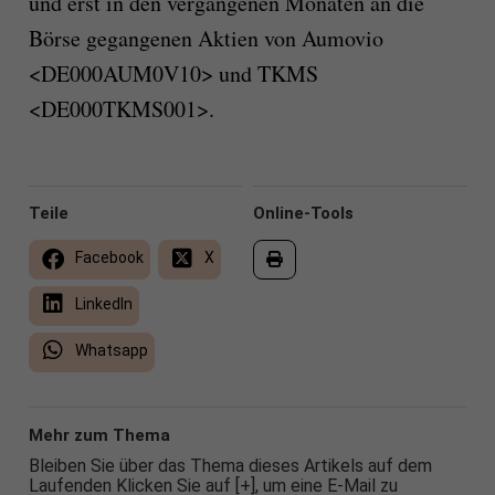
und erst in den vergangenen Monaten an die
Börse gegangenen Aktien von Aumovio
<DE000AUM0V10> und TKMS
<DE000TKMS001>.
Teile
Online-Tools
Facebook
X
LinkedIn
Whatsapp
Mehr zum Thema
Bleiben Sie über das Thema dieses Artikels auf dem
Laufenden Klicken Sie auf [+], um eine E-Mail zu