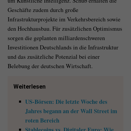
um Künstliche Intelligenz. Schub erhalten die
Geschäfte zudem durch große
Infrastrukturprojekte im Verkehrsbereich sowie
den Hochhausbau. Für zusätzlichen Optimismus
sorgen die geplanten milliardenschweren
Investitionen Deutschlands in die Infrastruktur
und das zusätzliche Potenzial bei einer
Belebung der deutschen Wirtschaft.
Weiterlesen
US-Börsen: Die letzte Woche des
Jahres begann an der Wall Street im
roten Bereich
Stablecoins vs. Digitaler Euro: Wie