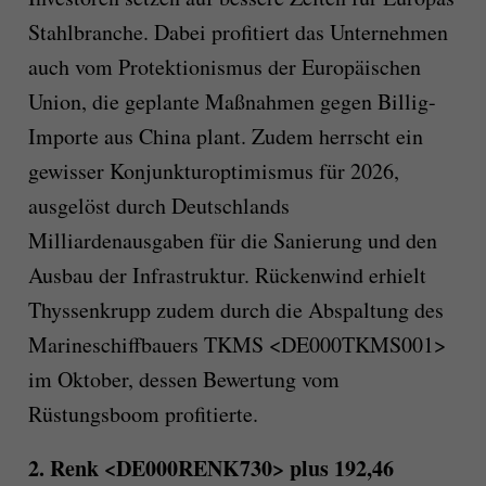
Stahlbranche. Dabei profitiert das Unternehmen
auch vom Protektionismus der Europäischen
Union, die geplante Maßnahmen gegen Billig-
Importe aus China plant. Zudem herrscht ein
gewisser Konjunkturoptimismus für 2026,
ausgelöst durch Deutschlands
Milliardenausgaben für die Sanierung und den
Ausbau der Infrastruktur. Rückenwind erhielt
Thyssenkrupp zudem durch die Abspaltung des
Marineschiffbauers TKMS <DE000TKMS001>
im Oktober, dessen Bewertung vom
Rüstungsboom profitierte.
2. Renk <DE000RENK730> plus 192,46