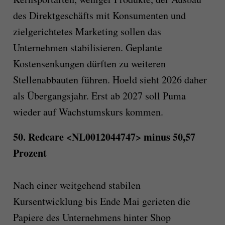
des Direktgeschäfts mit Konsumenten und
zielgerichtetes Marketing sollen das
Unternehmen stabilisieren. Geplante
Kostensenkungen dürften zu weiteren
Stellenabbauten führen. Hoeld sieht 2026 daher
als Übergangsjahr. Erst ab 2027 soll Puma
wieder auf Wachstumskurs kommen.
50. Redcare <NL0012044747> minus 50,57
Prozent
Nach einer weitgehend stabilen
Kursentwicklung bis Ende Mai gerieten die
Papiere des Unternehmens hinter Shop