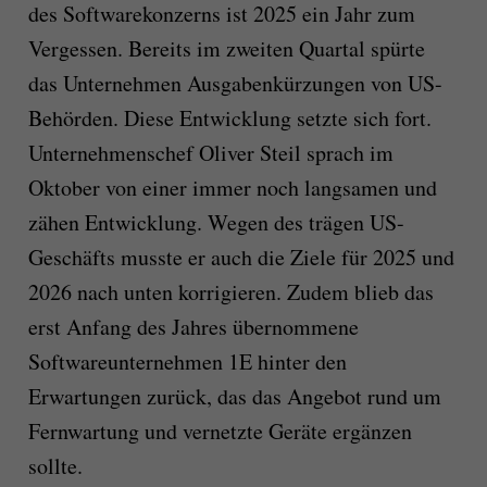
des Softwarekonzerns ist 2025 ein Jahr zum
Vergessen. Bereits im zweiten Quartal spürte
das Unternehmen Ausgabenkürzungen von US-
Behörden. Diese Entwicklung setzte sich fort.
Unternehmenschef Oliver Steil sprach im
Oktober von einer immer noch langsamen und
zähen Entwicklung. Wegen des trägen US-
Geschäfts musste er auch die Ziele für 2025 und
2026 nach unten korrigieren. Zudem blieb das
erst Anfang des Jahres übernommene
Softwareunternehmen 1E hinter den
Erwartungen zurück, das das Angebot rund um
Fernwartung und vernetzte Geräte ergänzen
sollte.