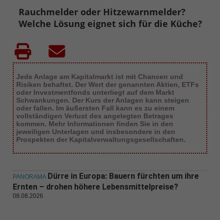
Rauchmelder oder Hitzewarnmelder?
Welche Lösung eignet sich für die Küche?
Jede Anlage am Kapitalmarkt ist mit Chancen und
Risiken behaftet. Der Wert der genannten Aktien, ETFs
oder Investmentfonds unterliegt auf dem Markt
Schwankungen. Der Kurs der Anlagen kann steigen
oder fallen. Im äußersten Fall kann es zu einem
vollständigen Verlust des angelegten Betrages
kommen. Mehr Informationen finden Sie in den
jeweiligen Unterlagen und insbesondere in den
Prospekten der Kapitalverwaltungsgesellschaften.
Dürre in Europa: Bauern fürchten um ihre
PANORAMA
Ernten – drohen höhere Lebensmittelpreise?
08.08.2026