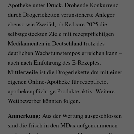
Apotheke unter Druck. Drohende Konkurrenz
durch Drogerieketten verunsicherte Anleger
ebenso wie Zweifel, ob Redcare 2025 die
selbstgesteckten Ziele mit rezeptpflichtigen
Medikamenten in Deutschland trotz des
deutlichen Wachstumstempos erreichen kann –
auch nach Einführung des E-Rezeptes.
Mittlerweile ist die Drogeriekette dm mit einer
eigenen Online-Apotheke für rezeptfreie,
apothekenpflichtige Produkte aktiv. Weitere
Wettbewerber könnten folgen.
Anmerkung:
Aus der Wertung ausgeschlossen
sind die frisch in den MDax aufgenommenen