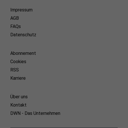
Impressum
AGB
FAQs
Datenschutz
Abonnement
Cookies
RSS
Karriere
Über uns
Kontakt
DWN - Das Unternehmen