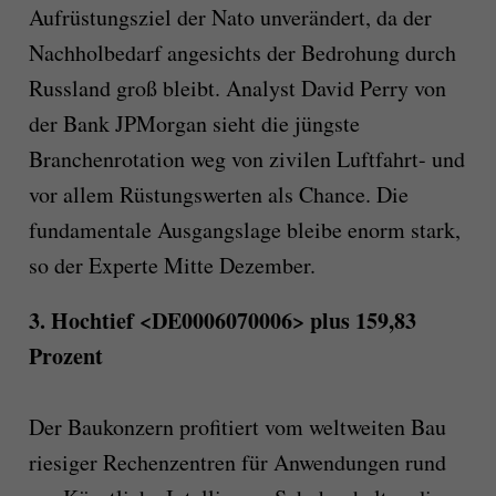
Aufrüstungsziel der Nato unverändert, da der
Nachholbedarf angesichts der Bedrohung durch
Russland groß bleibt. Analyst David Perry von
der Bank JPMorgan sieht die jüngste
Branchenrotation weg von zivilen Luftfahrt- und
vor allem Rüstungswerten als Chance. Die
fundamentale Ausgangslage bleibe enorm stark,
so der Experte Mitte Dezember.
3. Hochtief <DE0006070006> plus 159,83
Prozent
Der Baukonzern profitiert vom weltweiten Bau
riesiger Rechenzentren für Anwendungen rund