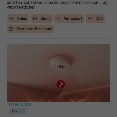
erhalten, sobald wir einen neuen Artikel mit diesem Tag
veröffentlichen
Aktien
Börse
Wirtschaft
DAX
Deutsche Wirtschaft
TECHNOLOGIE
ANZEIGE