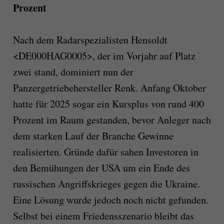
Prozent
Nach dem Radarspezialisten Hensoldt
<DE000HAG0005>, der im Vorjahr auf Platz
zwei stand, dominiert nun der
Panzergetriebehersteller Renk. Anfang Oktober
hatte für 2025 sogar ein Kursplus von rund 400
Prozent im Raum gestanden, bevor Anleger nach
dem starken Lauf der Branche Gewinne
realisierten. Gründe dafür sahen Investoren in
den Bemühungen der USA um ein Ende des
russischen Angriffskrieges gegen die Ukraine.
Eine Lösung wurde jedoch noch nicht gefunden.
Selbst bei einem Friedensszenario bleibt das