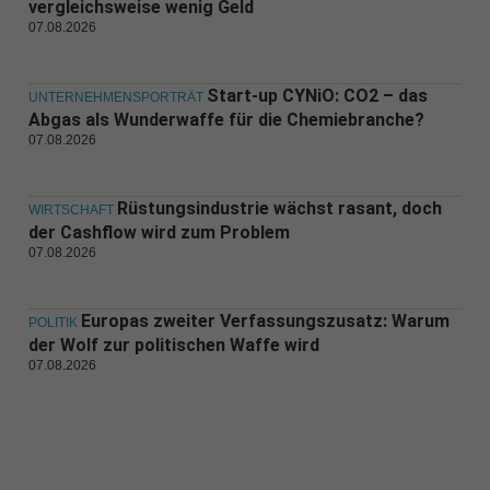
vergleichsweise wenig Geld
07.08.2026
Start-up CYNiO: CO2 – das
UNTERNEHMENSPORTRÄT
Abgas als Wunderwaffe für die Chemiebranche?
07.08.2026
Rüstungsindustrie wächst rasant, doch
WIRTSCHAFT
der Cashflow wird zum Problem
07.08.2026
Europas zweiter Verfassungszusatz: Warum
POLITIK
der Wolf zur politischen Waffe wird
07.08.2026