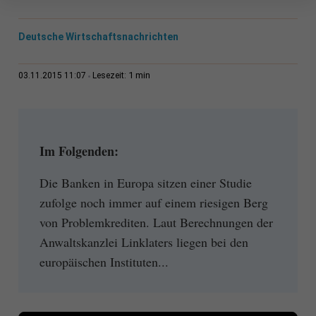
Deutsche Wirtschaftsnachrichten
1 min
03.11.2015 11:07
Lesezeit:
Im Folgenden:
Die Banken in Europa sitzen einer Studie
zufolge noch immer auf einem riesigen Berg
von Problemkrediten. Laut Berechnungen der
Anwaltskanzlei Linklaters liegen bei den
europäischen Instituten...