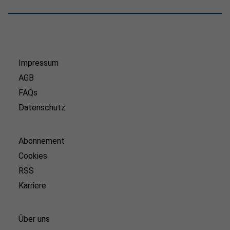
Impressum
AGB
FAQs
Datenschutz
Abonnement
Cookies
RSS
Karriere
Über uns