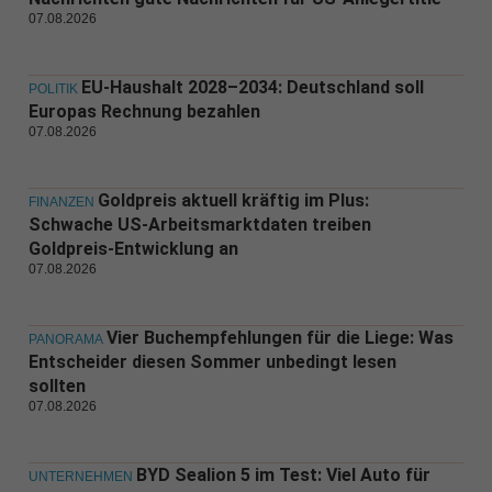
07.08.2026
EU-Haushalt 2028–2034: Deutschland soll
POLITIK
Europas Rechnung bezahlen
07.08.2026
Goldpreis aktuell kräftig im Plus:
FINANZEN
Schwache US-Arbeitsmarktdaten treiben
Goldpreis-Entwicklung an
07.08.2026
Vier Buchempfehlungen für die Liege: Was
PANORAMA
Entscheider diesen Sommer unbedingt lesen
sollten
07.08.2026
BYD Sealion 5 im Test: Viel Auto für
UNTERNEHMEN