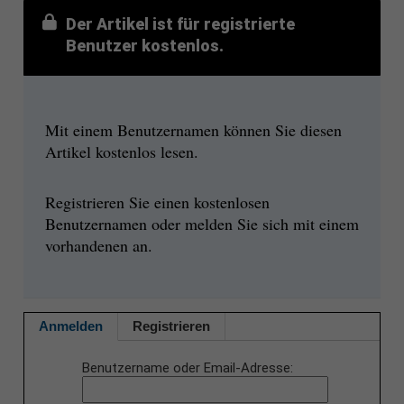
Der Artikel ist für registrierte
Benutzer kostenlos.
Mit einem Benutzernamen können Sie diesen
Artikel kostenlos lesen.
Registrieren Sie einen kostenlosen
Benutzernamen oder melden Sie sich mit einem
vorhandenen an.
Anmelden
Registrieren
Benutzername oder Email-Adresse