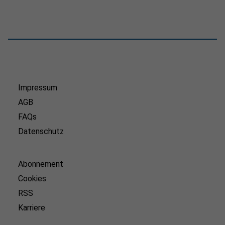
Impressum
AGB
FAQs
Datenschutz
Abonnement
Cookies
RSS
Karriere