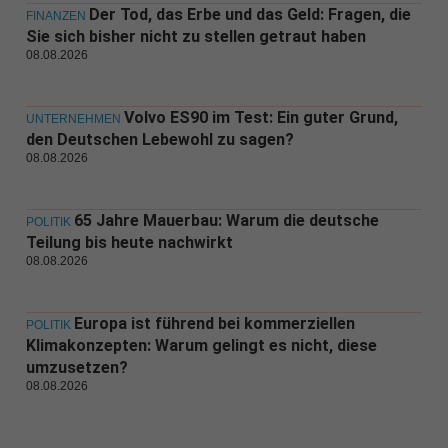
Der Tod, das Erbe und das Geld: Fragen, die
FINANZEN
Sie sich bisher nicht zu stellen getraut haben
08.08.2026
Volvo ES90 im Test: Ein guter Grund,
UNTERNEHMEN
den Deutschen Lebewohl zu sagen?
08.08.2026
65 Jahre Mauerbau: Warum die deutsche
POLITIK
Teilung bis heute nachwirkt
08.08.2026
Europa ist führend bei kommerziellen
POLITIK
Klimakonzepten: Warum gelingt es nicht, diese
umzusetzen?
08.08.2026