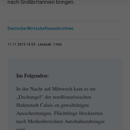
nach Großbritannien bringen.
Deutsche Wirtschaftsnachrichten
1 min
11.11.2015 16:03
Lesezeit:
Im Folgenden:
In der Nacht auf Mittwoch kam es im
„Dschungel“ der nordfranzösischen
Hafenstadt Calais zu gewalttätigen
Ausschreitungen. Flüchtlinge blockierten
nach Medienberichten Autobahnzubringer
zum...