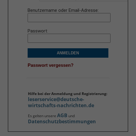
Benutzername oder Email-Adresse
Passwort
ANMELDEN
Passwort vergessen?
Hilfe bei der Anmeldung und Registrierung:
leserservice@deutsche-
wirtschafts-nachrichten.de
AGB
Es gelten unsere
und
Datenschutzbestimmungen