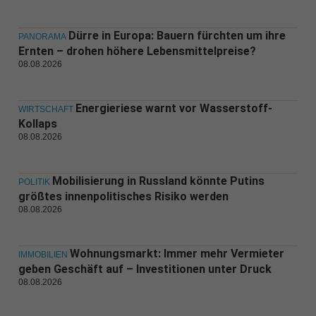
Dürre in Europa: Bauern fürchten um ihre
PANORAMA
Ernten – drohen höhere Lebensmittelpreise?
08.08.2026
Energieriese warnt vor Wasserstoff-
WIRTSCHAFT
Kollaps
08.08.2026
Mobilisierung in Russland könnte Putins
POLITIK
größtes innenpolitisches Risiko werden
08.08.2026
Wohnungsmarkt: Immer mehr Vermieter
IMMOBILIEN
geben Geschäft auf – Investitionen unter Druck
08.08.2026