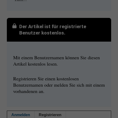
Der Artikel ist für registrierte
Benutzer kostenlos.
Mit einem Benutzernamen können Sie diesen
Artikel kostenlos lesen.
Registrieren Sie einen kostenlosen
Benutzernamen oder melden Sie sich mit einem
vorhandenen an.
Anmelden
Registrieren