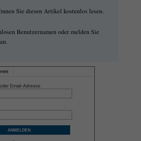
nen Sie diesen Artikel kostenlos lesen.
enlosen Benutzernamen oder melden Sie
an.
eren
oder Email-Adresse
ANMELDEN