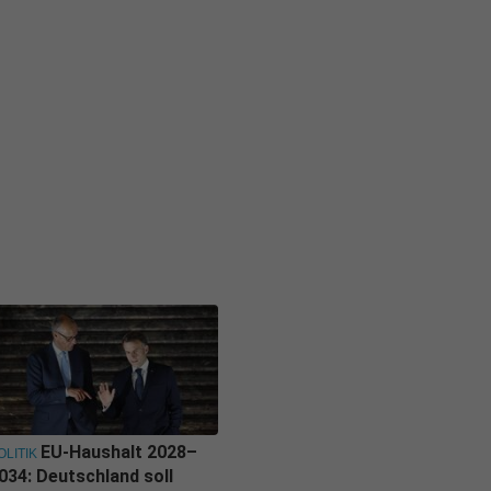
EU-Haushalt 2028–
OLITIK
034: Deutschland soll