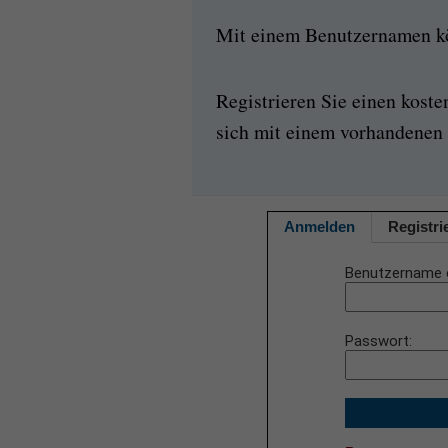
Mit einem Benutzernamen kön
Registrieren Sie einen kost
sich mit einem vorhandenen 
Anmelden
Registri
Benutzername 
Passwort