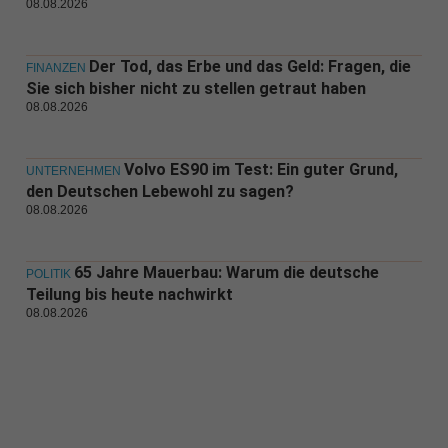
08.08.2026
Der Tod, das Erbe und das Geld: Fragen, die
FINANZEN
Sie sich bisher nicht zu stellen getraut haben
08.08.2026
Volvo ES90 im Test: Ein guter Grund,
UNTERNEHMEN
den Deutschen Lebewohl zu sagen?
08.08.2026
65 Jahre Mauerbau: Warum die deutsche
POLITIK
Teilung bis heute nachwirkt
08.08.2026