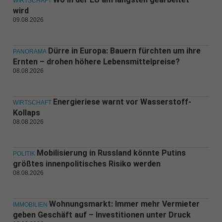
WIRTSCHAFT
wird
09.08.2026
Dürre in Europa: Bauern fürchten um ihre
PANORAMA
Ernten – drohen höhere Lebensmittelpreise?
08.08.2026
Energieriese warnt vor Wasserstoff-
WIRTSCHAFT
Kollaps
08.08.2026
Mobilisierung in Russland könnte Putins
POLITIK
größtes innenpolitisches Risiko werden
08.08.2026
Wohnungsmarkt: Immer mehr Vermieter
IMMOBILIEN
geben Geschäft auf – Investitionen unter Druck