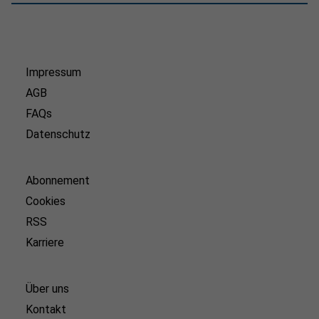
Impressum
AGB
FAQs
Datenschutz
Abonnement
Cookies
RSS
Karriere
Über uns
Kontakt