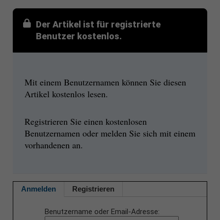
Der Artikel ist für registrierte
Benutzer kostenlos.
Mit einem Benutzernamen können Sie diesen
Artikel kostenlos lesen.
Registrieren Sie einen kostenlosen
Benutzernamen oder melden Sie sich mit einem
vorhandenen an.
Anmelden
Registrieren
Benutzername oder Email-Adresse