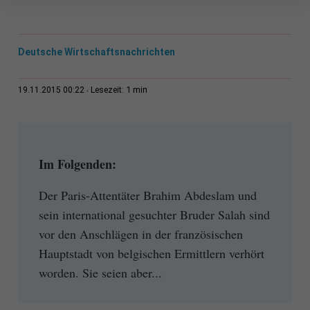
Deutsche Wirtschaftsnachrichten
1 min
19.11.2015 00:22
Lesezeit:
Im Folgenden:
Der Paris-Attentäter Brahim Abdeslam und
sein international gesuchter Bruder Salah sind
vor den Anschlägen in der französischen
Hauptstadt von belgischen Ermittlern verhört
worden. Sie seien aber...