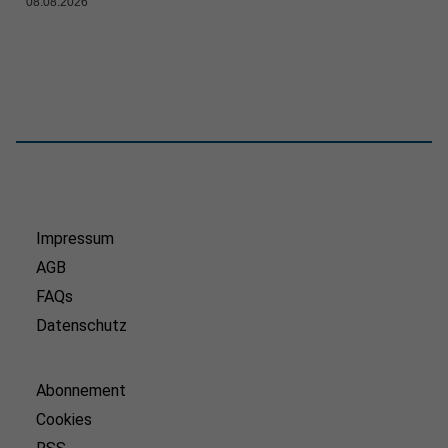
08.08.2026
Impressum
AGB
FAQs
Datenschutz
Abonnement
Cookies