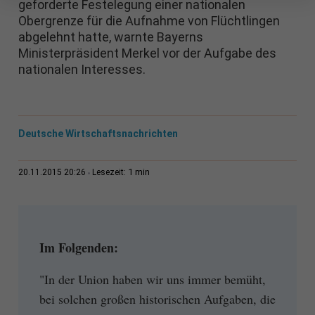
geforderte Festelegung einer nationalen
Obergrenze für die Aufnahme von Flüchtlingen
abgelehnt hatte, warnte Bayerns
Ministerpräsident Merkel vor der Aufgabe des
nationalen Interesses.
Deutsche Wirtschaftsnachrichten
1 min
20.11.2015 20:26
Lesezeit:
Im Folgenden:
"In der Union haben wir uns immer bemüht,
bei solchen großen historischen Aufgaben, die