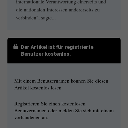
internationale Verantwortung einerseits und
die nationalen Interessen andererseits zu
verbinden", sagte...
Der Artikel ist für registrierte
Benutzer kostenlos.
Mit einem Benutzernamen können Sie diesen
Artikel kostenlos lesen.
Registrieren Sie einen kostenlosen
Benutzernamen oder melden Sie sich mit einem
vorhandenen an.