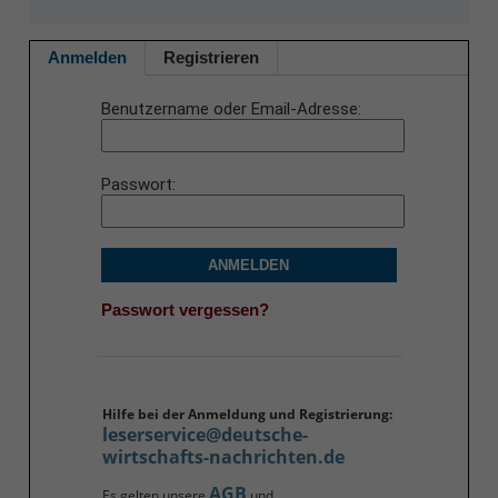
Anmelden
Registrieren
Benutzername oder Email-Adresse
Passwort
ANMELDEN
Passwort vergessen?
Hilfe bei der Anmeldung und Registrierung:
leserservice@deutsche-
wirtschafts-nachrichten.de
AGB
Es gelten unsere
und