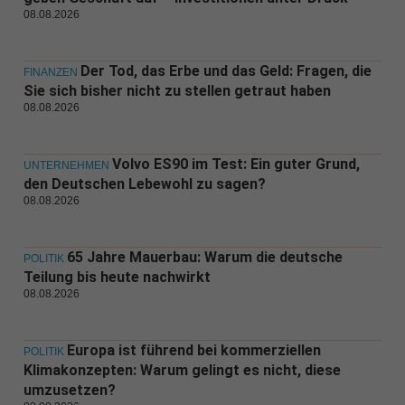
08.08.2026
Der Tod, das Erbe und das Geld: Fragen, die
FINANZEN
Sie sich bisher nicht zu stellen getraut haben
08.08.2026
Volvo ES90 im Test: Ein guter Grund,
UNTERNEHMEN
den Deutschen Lebewohl zu sagen?
08.08.2026
65 Jahre Mauerbau: Warum die deutsche
POLITIK
Teilung bis heute nachwirkt
08.08.2026
Europa ist führend bei kommerziellen
POLITIK
Klimakonzepten: Warum gelingt es nicht, diese
umzusetzen?