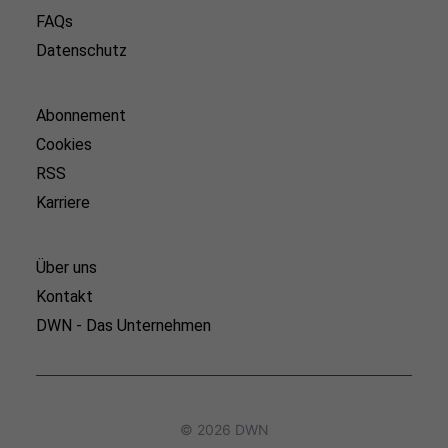
FAQs
Datenschutz
Abonnement
Cookies
RSS
Karriere
Über uns
Kontakt
DWN - Das Unternehmen
© 2026 DWN