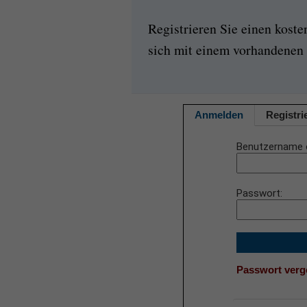
Registrieren Sie einen kost
sich mit einem vorhandenen 
Anmelden
Registri
Benutzername 
Passwort
Passwort ver