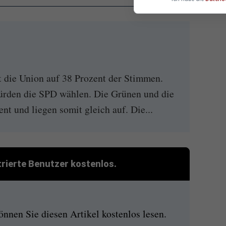
 die Union auf 38 Prozent der Stimmen.
ürden die SPD wählen. Die Grünen und die
t und liegen somit gleich auf. Die...
strierte Benutzer kostenlos.
nen Sie diesen Artikel kostenlos lesen.