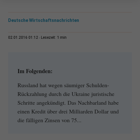
Deutsche Wirtschaftsnachrichten
1 min
02.01.2016 01:12
Lesezeit:
Im Folgenden:
Russland hat wegen säumiger Schulden-
Rückzahlung durch die Ukraine juristische
Schritte angekündigt. Das Nachbarland habe
einen Kredit über drei Milliarden Dollar und
die fälligen Zinsen von 75...