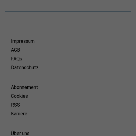
Impressum
AGB
FAQs
Datenschutz
Abonnement
Cookies
RSS
Karriere
Über uns