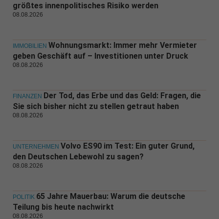
größtes innenpolitisches Risiko werden
08.08.2026
Wohnungsmarkt: Immer mehr Vermieter
IMMOBILIEN
geben Geschäft auf – Investitionen unter Druck
08.08.2026
Der Tod, das Erbe und das Geld: Fragen, die
FINANZEN
Sie sich bisher nicht zu stellen getraut haben
08.08.2026
Volvo ES90 im Test: Ein guter Grund,
UNTERNEHMEN
den Deutschen Lebewohl zu sagen?
08.08.2026
65 Jahre Mauerbau: Warum die deutsche
POLITIK
Teilung bis heute nachwirkt
08.08.2026