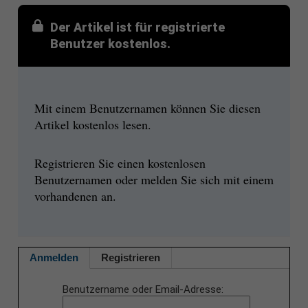
Der Artikel ist für registrierte
Benutzer kostenlos.
Mit einem Benutzernamen können Sie diesen
Artikel kostenlos lesen.
Registrieren Sie einen kostenlosen
Benutzernamen oder melden Sie sich mit einem
vorhandenen an.
Anmelden
Registrieren
Benutzername oder Email-Adresse