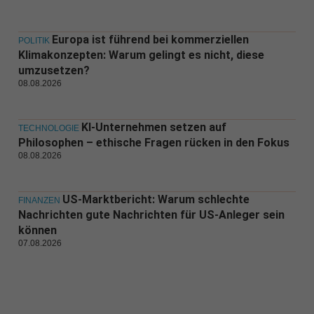
Europa ist führend bei kommerziellen
POLITIK
Klimakonzepten: Warum gelingt es nicht, diese
umzusetzen?
08.08.2026
KI-Unternehmen setzen auf
TECHNOLOGIE
Philosophen – ethische Fragen rücken in den Fokus
08.08.2026
US-Marktbericht: Warum schlechte
FINANZEN
Nachrichten gute Nachrichten für US-Anleger sein
können
07.08.2026