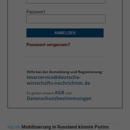
Passwort
ANMELDEN
Passwort vergessen?
Hilfe bei der Anmeldung und Registrierung:
leserservice@deutsche-
wirtschafts-nachrichten.de
AGB
Es gelten unsere
und
Datenschutzbestimmungen
Mobilisierung in Russland könnte Putins
POLITIK