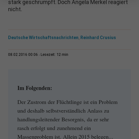
stark geschrumpft. Doch Angela Merkel reagiert
nicht.
Deutsche Wirtschaftsnachrichten
Reinhard Crusius
,
12 min
08.02.2016 00:06
Lesezeit:
Im Folgenden:
Der Zustrom der Flüchtlinge ist ein Problem
und deshalb selbstverständlich Anlass zu
handlungsleitender Besorgnis, da er sehr
rasch erfolgt und zunehmend ein
Massenproblem ist. Allein 2015 belegen...