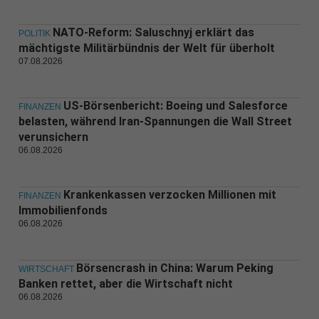
NATO-Reform: Saluschnyj erklärt das
POLITIK
mächtigste Militärbündnis der Welt für überholt
07.08.2026
US-Börsenbericht: Boeing und Salesforce
FINANZEN
belasten, während Iran-Spannungen die Wall Street
verunsichern
06.08.2026
Krankenkassen verzocken Millionen mit
FINANZEN
Immobilienfonds
06.08.2026
Börsencrash in China: Warum Peking
WIRTSCHAFT
Banken rettet, aber die Wirtschaft nicht
06.08.2026