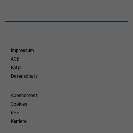
Impressum
AGB
FAQs
Datenschutz
Abonnement
Cookies
RSS
Karriere