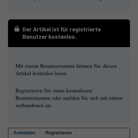
Der Artikel ist für registrierte
Benutzer kostenlos.
Mit einem Benutzernamen können Sie diesen
Artikel kostenlos lesen.
Registrieren Sie einen kostenlosen
Benutzernamen oder melden Sie sich mit einem
vorhandenen an.
Anmelden
Registrieren