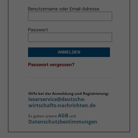
Benutzername oder Email-Adresse
Passwort
ANMELDEN
Passwort vergessen?
Hilfe bei der Anmeldung und Registrierung:
leserservice@deutsche-
wirtschafts-nachrichten.de
AGB
Es gelten unsere
und
Datenschutzbestimmungen