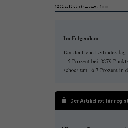
1 min
12.02.2016 09:53
Lesezeit:
Im Folgenden:
Der deutsche Leitindex lag
1,5 Prozent bei 8879 Punkt
schoss um 16,7 Prozent in d
Der Artikel ist für regi