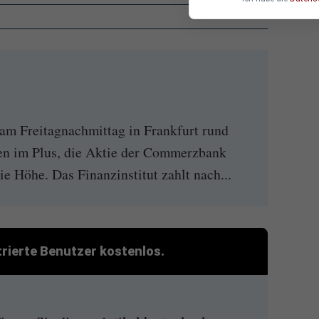
 am Freitagnachmittag in Frankfurt rund
en im Plus, die Aktie der Commerzbank
ie Höhe. Das Finanzinstitut zahlt nach...
strierte Benutzer kostenlos.