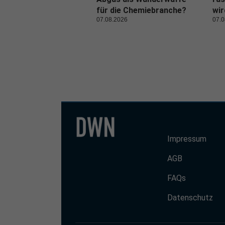
für die Chemiebranche?
wi
07.08.2026
07.0
Impressum
AGB
FAQs
Datenschutz