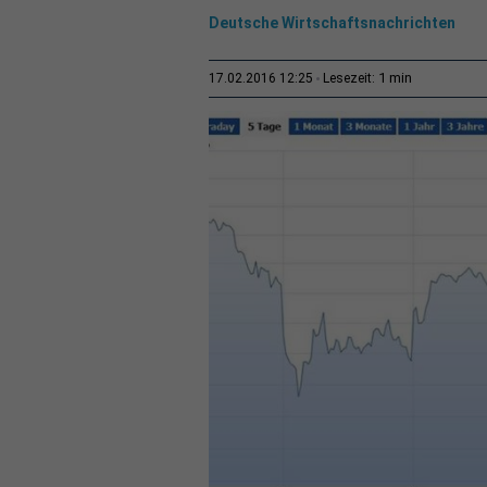
Deutsche Wirtschaftsnachrichten
1 min
17.02.2016 12:25
Lesezeit: