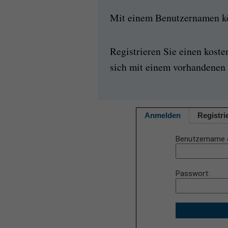
Mit einem Benutzernamen kön
Registrieren Sie einen kost
sich mit einem vorhandenen 
Anmelden
Registri
Benutzername 
Passwort