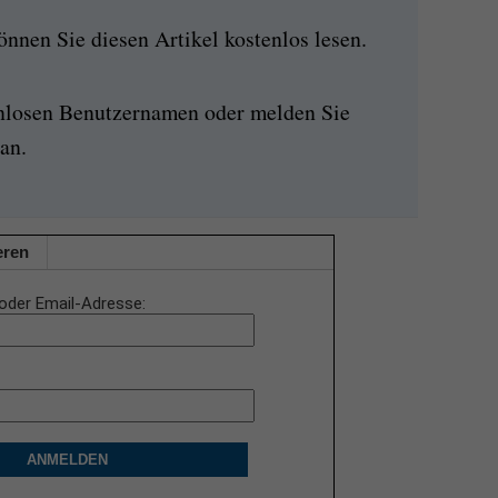
nen Sie diesen Artikel kostenlos lesen.
enlosen Benutzernamen oder melden Sie
an.
eren
oder Email-Adresse
ANMELDEN