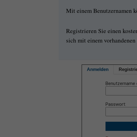
Mit einem Benutzernamen kön
Registrieren Sie einen kost
sich mit einem vorhandenen 
Anmelden
Registri
Benutzername 
Passwort