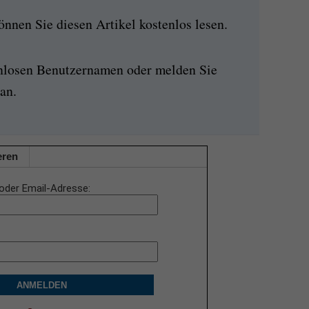
nen Sie diesen Artikel kostenlos lesen.
enlosen Benutzernamen oder melden Sie
an.
eren
oder Email-Adresse
ANMELDEN