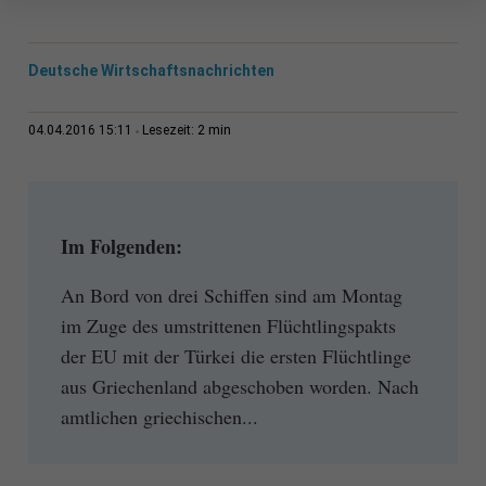
Deutsche Wirtschaftsnachrichten
2 min
04.04.2016 15:11
Lesezeit:
Im Folgenden:
An Bord von drei Schiffen sind am Montag
im Zuge des umstrittenen Flüchtlingspakts
der EU mit der Türkei die ersten Flüchtlinge
aus Griechenland abgeschoben worden. Nach
amtlichen griechischen...