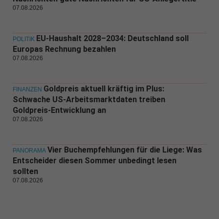
07.08.2026
EU-Haushalt 2028–2034: Deutschland soll
POLITIK
Europas Rechnung bezahlen
07.08.2026
Goldpreis aktuell kräftig im Plus:
FINANZEN
Schwache US-Arbeitsmarktdaten treiben
Goldpreis-Entwicklung an
07.08.2026
Vier Buchempfehlungen für die Liege: Was
PANORAMA
Entscheider diesen Sommer unbedingt lesen
sollten
07.08.2026