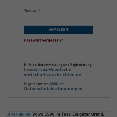
Passwort
ANMELDEN
Passwort vergessen?
Hilfe bei der Anmeldung und Registrierung:
leserservice@deutsche-
wirtschafts-nachrichten.de
AGB
Es gelten unsere
und
Datenschutzbestimmungen
Volvo ES90 im Test: Ein guter Grund,
UNTERNEHMEN