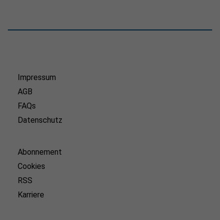
Impressum
AGB
FAQs
Datenschutz
Abonnement
Cookies
RSS
Karriere