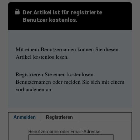
Der Artikel ist für registrierte
Benutzer kostenlos.
Mit einem Benutzernamen können Sie diesen
Artikel kostenlos lesen.
Registrieren Sie einen kostenlosen
Benutzernamen oder melden Sie sich mit einem
vorhandenen an.
Anmelden
Registrieren
Benutzername oder Email-Adresse