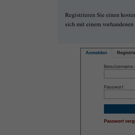
Registrieren Sie einen kost
sich mit einem vorhandenen 
Anmelden
Registri
Benutzername 
Passwort
Passwort ver