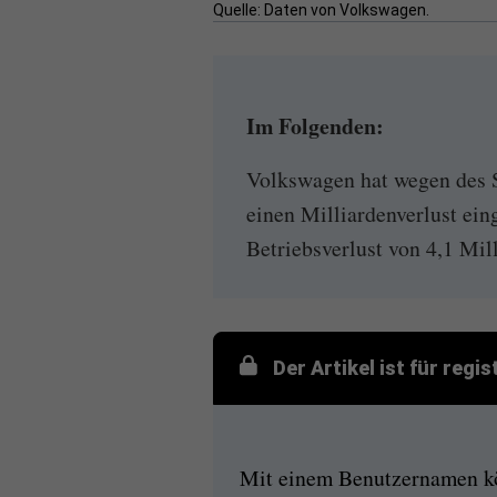
Quelle: Daten von Volkswagen.
Im Folgenden:
Volkswagen hat wegen des 
einen Milliardenverlust ein
Betriebsverlust von 4,1 Mill
Der Artikel ist für regi
Mit einem Benutzernamen kön