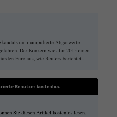
Skandals um manipulierte Abgaswerte
gefahren. Der Konzern wies für 2015 einen
iarden Euro aus, wie Reuters berichtet....
strierte Benutzer kostenlos.
nen Sie diesen Artikel kostenlos lesen.