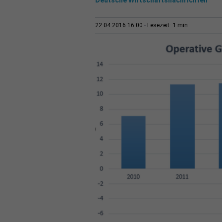
1 min
22.04.2016 16:00
Lesezeit: