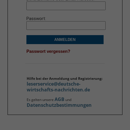
Passwort
ANMELDEN
Passwort vergessen?
Hilfe bei der Anmeldung und Registrierung:
leserservice@deutsche-
wirtschafts-nachrichten.de
AGB
Es gelten unsere
und
Datenschutzbestimmungen