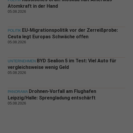
POLITIK
Atomkraft in der Hand
05.08.2026
EU-Migrationspolitik vor der Zerreißprobe:
POLITIK
Ceuta legt Europas Schwäche offen
05.08.2026
BYD Sealion 5 im Test: Viel Auto für
UNTERNEHMEN
vergleichsweise wenig Geld
05.08.2026
Drohnen-Vorfall am Flughafen
PANORAMA
Leipzig/Halle: Sprengladung entschärft
05.08.2026