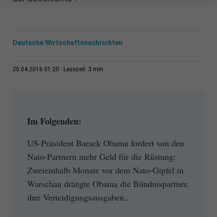
Deutsche Wirtschaftsnachrichten
3 min
25.04.2016 01:20
Lesezeit:
Im Folgenden:
US-Präsident Barack Obama fordert von den
Nato-Partnern mehr Geld für die Rüstung:
Zweieinhalb Monate vor dem Nato-Gipfel in
Warschau drängte Obama die Bündnispartner,
ihre Verteidigungsausgaben...