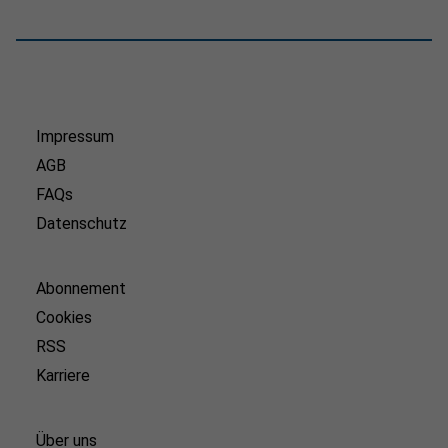
Impressum
AGB
FAQs
Datenschutz
Abonnement
Cookies
RSS
Karriere
Über uns