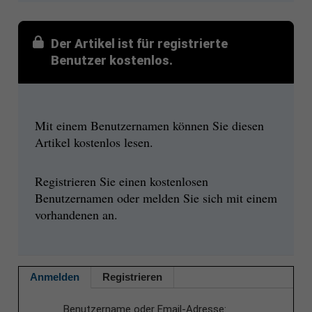
Der Artikel ist für registrierte
Benutzer kostenlos.
Mit einem Benutzernamen können Sie diesen
Artikel kostenlos lesen.
Registrieren Sie einen kostenlosen
Benutzernamen oder melden Sie sich mit einem
vorhandenen an.
Anmelden
Registrieren
Benutzername oder Email-Adresse