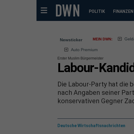
POLITIK
FINANZEN
Geld
MEIN DWN:
Newsticker
Auto Premium
Erster Muslim Bürgermeister
Labour-Kandid
Die Labour-Party hat die
nach Angaben seiner Par
konservativen Gegner Zac
Deutsche Wirtschaftsnachrichten