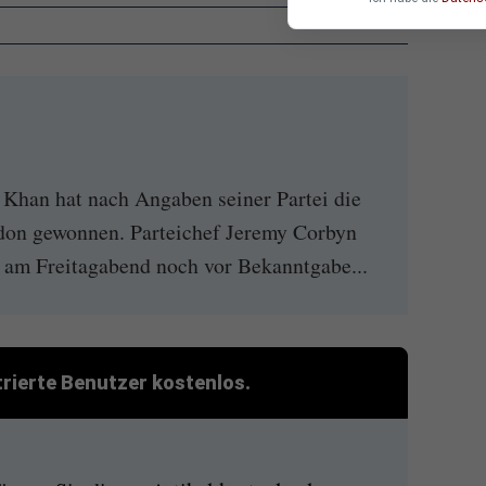
Khan hat nach Angaben seiner Partei die
don gewonnen. Parteichef Jeremy Corbyn
n am Freitagabend noch vor Bekanntgabe...
strierte Benutzer kostenlos.