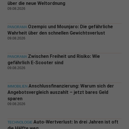
über die neue Weltordnung
09.08.2026
Ozempic und Mounjaro: Die gefährliche
PANORAMA
Wahrheit über den schnellen Gewichtsverlust
09.08.2026
Zwischen Freiheit und Risiko: Wie
PANORAMA
gefährlich E-Scooter sind
09.08.2026
Anschlussfinanzierung: Warum sich der
IMMOBILIEN
Angebotsvergleich auszahlt – jetzt bares Geld
sparen
09.08.2026
Auto-Wertverlust: In drei Jahren ist oft
TECHNOLOGIE
die Hälfte weg