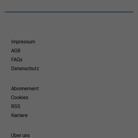
Impressum
AGB
FAQs
Datenschutz
Abonnement
Cookies
RSS
Karriere
Über uns