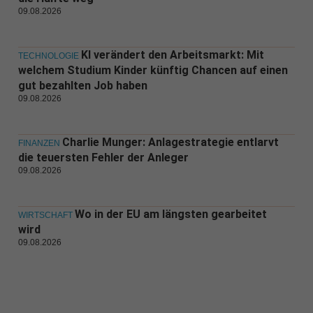
09.08.2026
KI verändert den Arbeitsmarkt: Mit
TECHNOLOGIE
welchem Studium Kinder künftig Chancen auf einen
gut bezahlten Job haben
09.08.2026
Charlie Munger: Anlagestrategie entlarvt
FINANZEN
die teuersten Fehler der Anleger
09.08.2026
Wo in der EU am längsten gearbeitet
WIRTSCHAFT
wird
09.08.2026