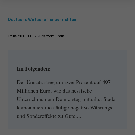
Deutsche Wirtschaftsnachrichten
1 min
12.05.2016 11:02
Lesezeit:
Im Folgenden:
Der Umsatz stieg um zwei Prozent auf 497
Millionen Euro, wie das hessische
Unternehmen am Donnerstag mitteilte. Stada
kamen auch rückläufige negative Währungs-
und Sondereffekte zu Gute....