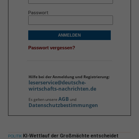
Passwort
ANMELDEN
Passwort vergessen?
Hilfe bei der Anmeldung und Registrierung:
leserservice@deutsche-
wirtschafts-nachrichten.de
AGB
Es gelten unsere
und
Datenschutzbestimmungen
KI-Wettlauf der Großmächte entscheidet
POLITIK