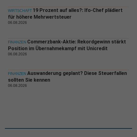
19 Prozent auf alles?: Ifo-Chef plädiert
WIRTSCHAFT
für höhere Mehrwertsteuer
06.08.2026
Commerzbank-Aktie: Rekordgewinn stärkt
FINANZEN
Position im Übernahmekampf mit Unicredit
06.08.2026
Auswanderung geplant? Diese Steuerfallen
FINANZEN
sollten Sie kennen
06.08.2026