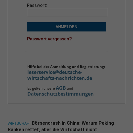
Passwort
ANMELDEN
Passwort vergessen?
Hilfe bei der Anmeldung und Registrierung:
leserservice@deutsche-
wirtschafts-nachrichten.de
AGB
Es gelten unsere
und
Datenschutzbestimmungen
Börsencrash in China: Warum Peking
WIRTSCHAFT
Banken rettet, aber die Wirtschaft nicht