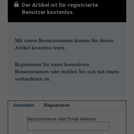
Der Artikel ist für registrierte
Benutzer kostenlos.
Mit einem Benutzernamen können Sie diesen
Artikel kostenlos lesen.
Registrieren Sie einen kostenlosen
Benutzernamen oder melden Sie sich mit einem
vorhandenen an.
Anmelden
Registrieren
Benutzername oder Email-Adresse