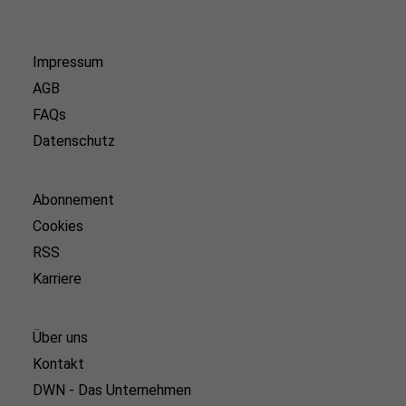
Impressum
AGB
FAQs
Datenschutz
Abonnement
Cookies
RSS
Karriere
Über uns
Kontakt
DWN - Das Unternehmen