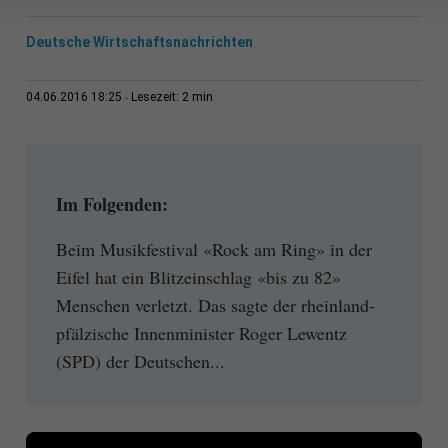
Deutsche Wirtschaftsnachrichten
2 min
04.06.2016 18:25
Lesezeit:
Im Folgenden:
Beim Musikfestival «Rock am Ring» in der
Eifel hat ein Blitzeinschlag «bis zu 82»
Menschen verletzt. Das sagte der rheinland-
pfälzische Innenminister Roger Lewentz
(SPD) der Deutschen...