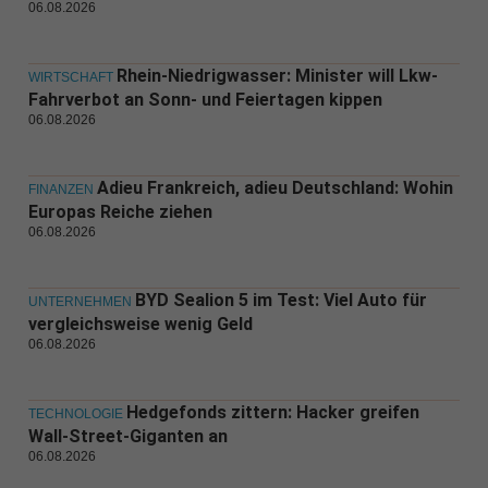
06.08.2026
Rhein-Niedrigwasser: Minister will Lkw-
WIRTSCHAFT
Fahrverbot an Sonn- und Feiertagen kippen
06.08.2026
Adieu Frankreich, adieu Deutschland: Wohin
FINANZEN
Europas Reiche ziehen
06.08.2026
BYD Sealion 5 im Test: Viel Auto für
UNTERNEHMEN
vergleichsweise wenig Geld
06.08.2026
Hedgefonds zittern: Hacker greifen
TECHNOLOGIE
Wall-Street-Giganten an
06.08.2026