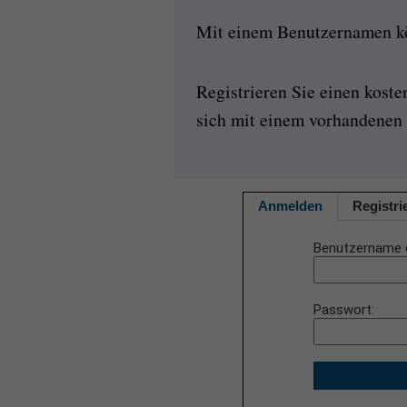
Mit einem Benutzernamen kön
Registrieren Sie einen kost
sich mit einem vorhandenen 
Anmelden
Registri
Benutzername 
Passwort