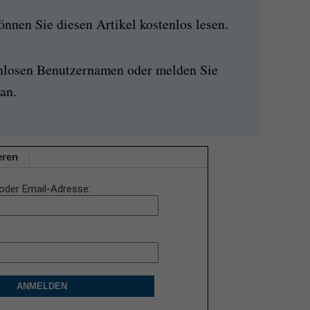
nen Sie diesen Artikel kostenlos lesen.
enlosen Benutzernamen oder melden Sie
an.
eren
oder Email-Adresse
ANMELDEN