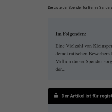
Die Liste der Spender für Bernie Sanders
Im Folgenden:
Eine Vielzahl von Kleinsp
demokratischen Bewerbers B
Million dieser Spender sorg
der...
Der Artikel ist für regi