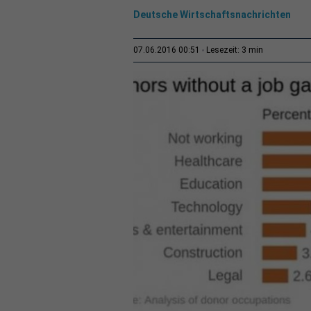
Deutsche Wirtschaftsnachrichten
3 min
07.06.2016 00:51
Lesezeit: