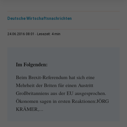
Deutsche Wirtschaftsnachrichten
4 min
24.06.2016 08:01
Lesezeit:
Im Folgenden:
Beim Brexit-Referendum hat sich eine
Mehrheit der Briten für einen Austritt
Großbritanniens aus der EU ausgesprochen.
Ökonomen sagen in ersten Reaktionen:JÖRG
KRÄMER,...