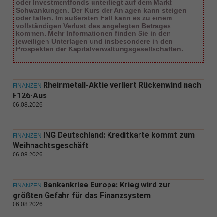
oder Investmentfonds unterliegt auf dem Markt
Schwankungen. Der Kurs der Anlagen kann steigen
oder fallen. Im äußersten Fall kann es zu einem
vollständigen Verlust des angelegten Betrages
kommen. Mehr Informationen finden Sie in den
jeweiligen Unterlagen und insbesondere in den
Prospekten der Kapitalverwaltungsgesellschaften.
Rheinmetall-Aktie verliert Rückenwind nach
FINANZEN
F126-Aus
06.08.2026
ING Deutschland: Kreditkarte kommt zum
FINANZEN
Weihnachtsgeschäft
06.08.2026
Bankenkrise Europa: Krieg wird zur
FINANZEN
größten Gefahr für das Finanzsystem
06.08.2026