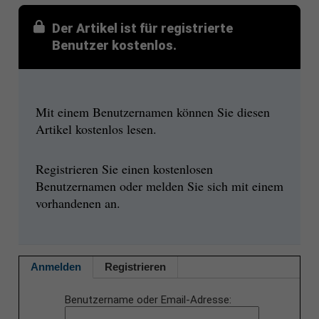
Der Artikel ist für registrierte
Benutzer kostenlos.
Mit einem Benutzernamen können Sie diesen
Artikel kostenlos lesen.
Registrieren Sie einen kostenlosen
Benutzernamen oder melden Sie sich mit einem
vorhandenen an.
Anmelden
Registrieren
Benutzername oder Email-Adresse