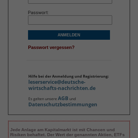
Passwort
ANMELDEN
Passwort vergessen?
Hilfe bei der Anmeldung und Registrierung:
leserservice@deutsche-
wirtschafts-nachrichten.de
AGB
Es gelten unsere
und
Datenschutzbestimmungen
Jede Anlage am Kapitalmarkt ist mit Chancen und
Risiken behaftet. Der Wert der genannten Aktien, ETFs