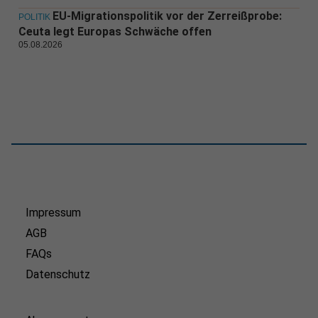
EU-Migrationspolitik vor der Zerreißprobe:
POLITIK
Ceuta legt Europas Schwäche offen
05.08.2026
Impressum
AGB
FAQs
Datenschutz