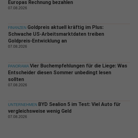
Europas Rechnung bezahlen
07.08.2026
Goldpreis aktuell kräftig im Plus:
FINANZEN
Schwache US-Arbeitsmarktdaten treiben
Goldpreis-Entwicklung an
07.08.2026
Vier Buchempfehlungen für die Liege: Was
PANORAMA
Entscheider diesen Sommer unbedingt lesen
sollten
07.08.2026
BYD Sealion 5 im Test: Viel Auto für
UNTERNEHMEN
vergleichsweise wenig Geld
07.08.2026