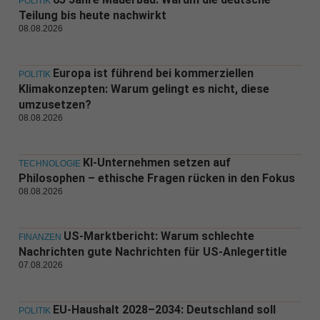
POLITIK
Teilung bis heute nachwirkt
08.08.2026
Europa ist führend bei kommerziellen
POLITIK
Klimakonzepten: Warum gelingt es nicht, diese
umzusetzen?
08.08.2026
KI-Unternehmen setzen auf
TECHNOLOGIE
Philosophen – ethische Fragen rücken in den Fokus
08.08.2026
US-Marktbericht: Warum schlechte
FINANZEN
Nachrichten gute Nachrichten für US-Anlegertitle
07.08.2026
EU-Haushalt 2028–2034: Deutschland soll
POLITIK