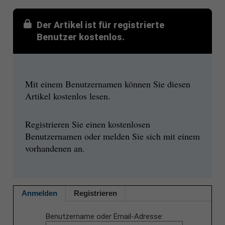
Der Artikel ist für registrierte
Benutzer kostenlos.
Mit einem Benutzernamen können Sie diesen
Artikel kostenlos lesen.
Registrieren Sie einen kostenlosen
Benutzernamen oder melden Sie sich mit einem
vorhandenen an.
Anmelden
Registrieren
Benutzername oder Email-Adresse