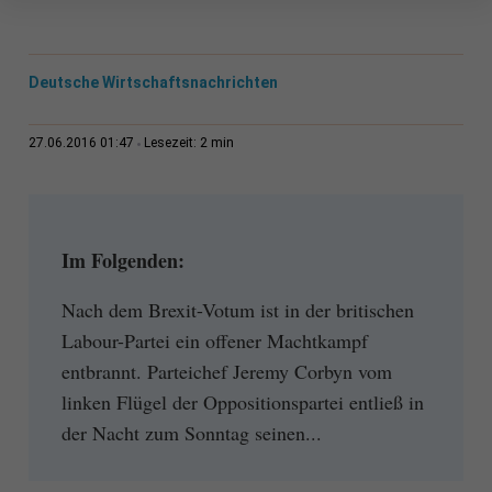
Deutsche Wirtschaftsnachrichten
2 min
27.06.2016 01:47
Lesezeit:
Im Folgenden:
Nach dem Brexit-Votum ist in der britischen
Labour-Partei ein offener Machtkampf
entbrannt. Parteichef Jeremy Corbyn vom
linken Flügel der Oppositionspartei entließ in
der Nacht zum Sonntag seinen...