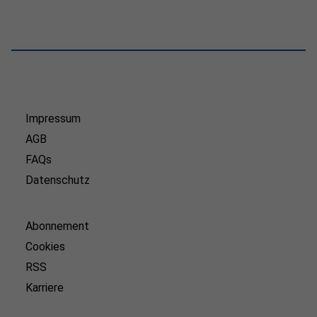
Impressum
AGB
FAQs
Datenschutz
Abonnement
Cookies
RSS
Karriere