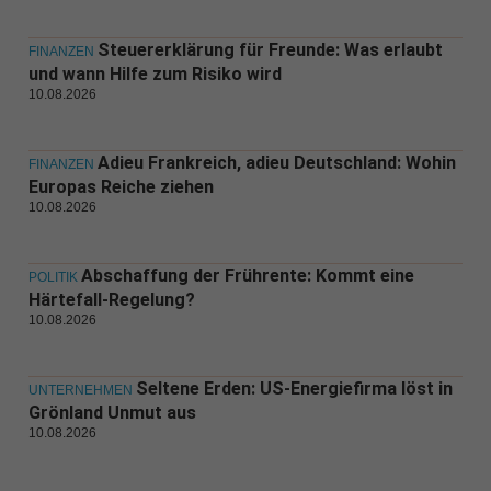
Steuererklärung für Freunde: Was erlaubt
FINANZEN
und wann Hilfe zum Risiko wird
10.08.2026
Adieu Frankreich, adieu Deutschland: Wohin
FINANZEN
Europas Reiche ziehen
10.08.2026
Abschaffung der Frührente: Kommt eine
POLITIK
Härtefall-Regelung?
10.08.2026
Seltene Erden: US-Energiefirma löst in
UNTERNEHMEN
Grönland Unmut aus
10.08.2026