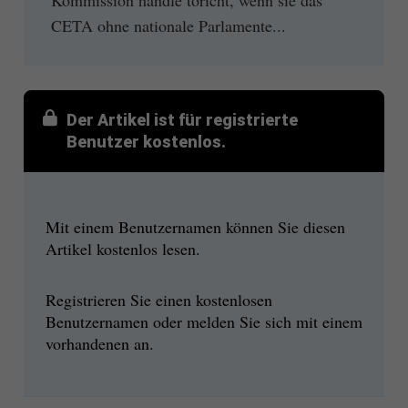
CETA ohne nationale Parlamente...
Der Artikel ist für registrierte
Benutzer kostenlos.
Mit einem Benutzernamen können Sie diesen
Artikel kostenlos lesen.
Registrieren Sie einen kostenlosen
Benutzernamen oder melden Sie sich mit einem
vorhandenen an.