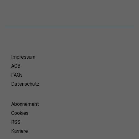
Impressum
AGB
FAQs
Datenschutz
Abonnement
Cookies
RSS
Karriere