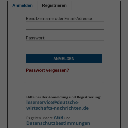
Anmelden
Registrieren
Benutzername oder Email-Adresse
Passwort
ANMELDEN
Passwort vergessen?
Hilfe bei der Anmeldung und Registrierung:
leserservice@deutsche-
wirtschafts-nachrichten.de
AGB
Es gelten unsere
und
Datenschutzbestimmungen