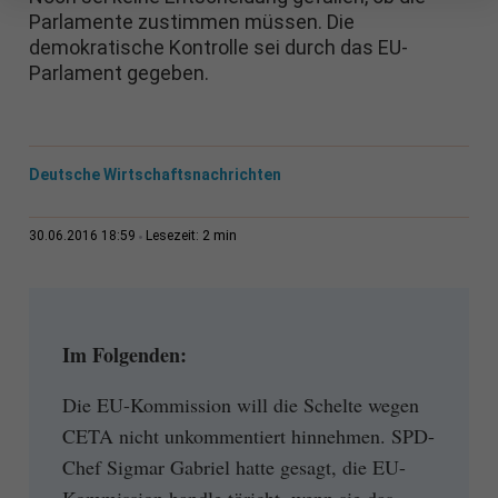
Parlamente zustimmen müssen. Die
demokratische Kontrolle sei durch das EU-
Parlament gegeben.
Deutsche Wirtschaftsnachrichten
2 min
30.06.2016 18:59
Lesezeit:
Im Folgenden:
Die EU-Kommission will die Schelte wegen
CETA nicht unkommentiert hinnehmen. SPD-
Chef Sigmar Gabriel hatte gesagt, die EU-
Kommission handle töricht, wenn sie das