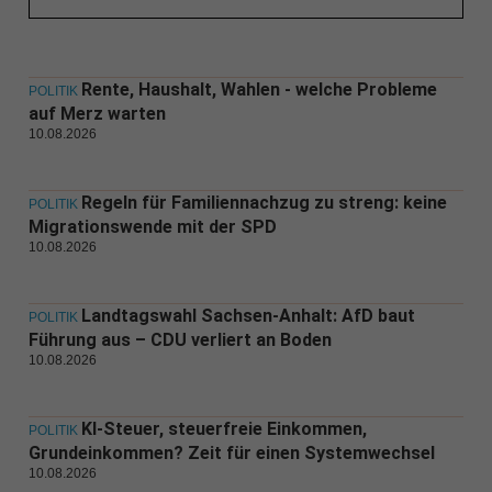
Rente, Haushalt, Wahlen - welche Probleme
POLITIK
auf Merz warten
10.08.2026
Regeln für Familiennachzug zu streng: keine
POLITIK
Migrationswende mit der SPD
10.08.2026
Landtagswahl Sachsen-Anhalt: AfD baut
POLITIK
Führung aus – CDU verliert an Boden
10.08.2026
KI-Steuer, steuerfreie Einkommen,
POLITIK
Grundeinkommen? Zeit für einen Systemwechsel
10.08.2026