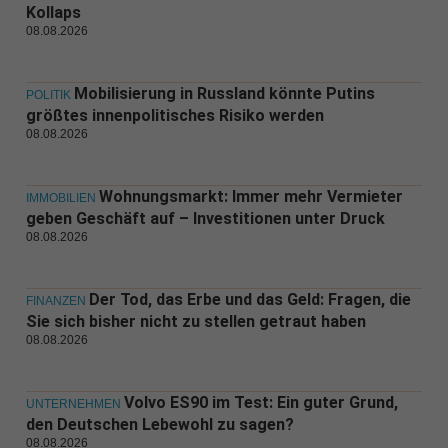
Kollaps
08.08.2026
Mobilisierung in Russland könnte Putins
POLITIK
größtes innenpolitisches Risiko werden
08.08.2026
Wohnungsmarkt: Immer mehr Vermieter
IMMOBILIEN
geben Geschäft auf – Investitionen unter Druck
08.08.2026
Der Tod, das Erbe und das Geld: Fragen, die
FINANZEN
Sie sich bisher nicht zu stellen getraut haben
08.08.2026
Volvo ES90 im Test: Ein guter Grund,
UNTERNEHMEN
den Deutschen Lebewohl zu sagen?
08.08.2026