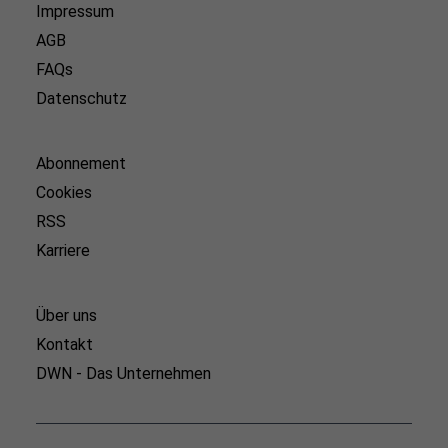
Impressum
AGB
FAQs
Datenschutz
Abonnement
Cookies
RSS
Karriere
Über uns
Kontakt
DWN - Das Unternehmen