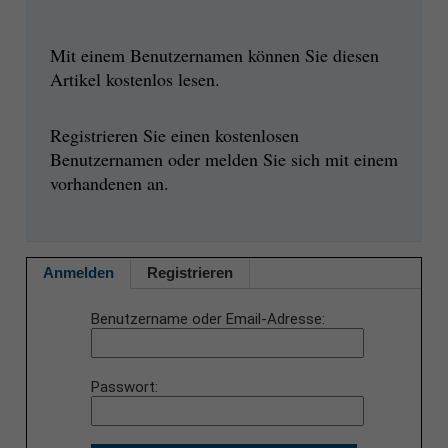
Mit einem Benutzernamen können Sie diesen
Artikel kostenlos lesen.
Registrieren Sie einen kostenlosen
Benutzernamen oder melden Sie sich mit einem
vorhandenen an.
Anmelden
Registrieren
Benutzername oder Email-Adresse
Passwort