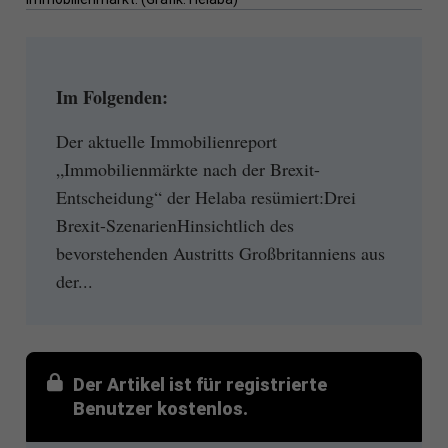
Im Folgenden:
Der aktuelle Immobilienreport
„Immobilienmärkte nach der Brexit-
Entscheidung“ der Helaba resümiert:Drei
Brexit-SzenarienHinsichtlich des
bevorstehenden Austritts Großbritanniens aus
der...
Der Artikel ist für registrierte
Benutzer kostenlos.