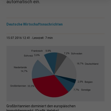
automatisch ein.
Deutsche Wirtschaftsnachrichten
7 min
15.07.2016 12:41
Lesezeit:
Großbritannien dominiert den europäischen
Immobilienmarkt. (Grafik: Helaba)