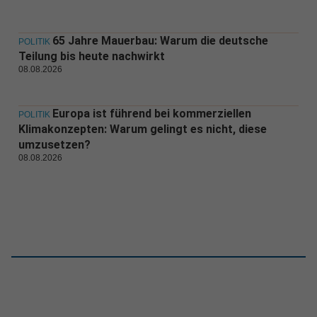
65 Jahre Mauerbau: Warum die deutsche
POLITIK
Teilung bis heute nachwirkt
08.08.2026
Europa ist führend bei kommerziellen
POLITIK
Klimakonzepten: Warum gelingt es nicht, diese
umzusetzen?
08.08.2026