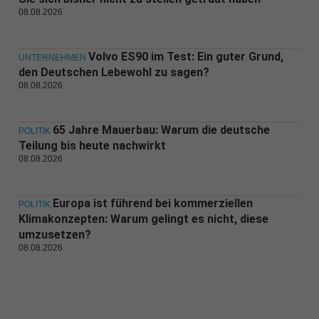
08.08.2026
Volvo ES90 im Test: Ein guter Grund,
UNTERNEHMEN
den Deutschen Lebewohl zu sagen?
08.08.2026
65 Jahre Mauerbau: Warum die deutsche
POLITIK
Teilung bis heute nachwirkt
08.08.2026
Europa ist führend bei kommerziellen
POLITIK
Klimakonzepten: Warum gelingt es nicht, diese
umzusetzen?
08.08.2026