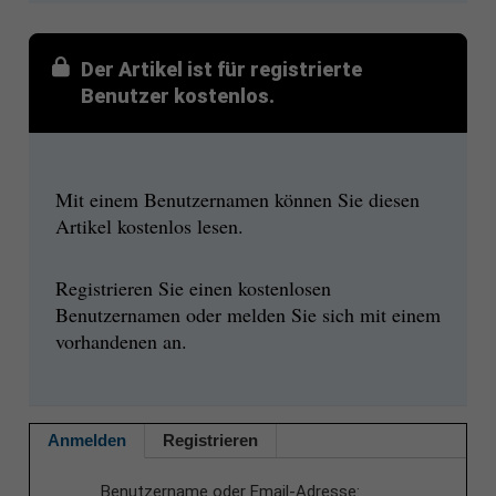
Der Artikel ist für registrierte
Benutzer kostenlos.
Mit einem Benutzernamen können Sie diesen
Artikel kostenlos lesen.
Registrieren Sie einen kostenlosen
Benutzernamen oder melden Sie sich mit einem
vorhandenen an.
Anmelden
Registrieren
Benutzername oder Email-Adresse