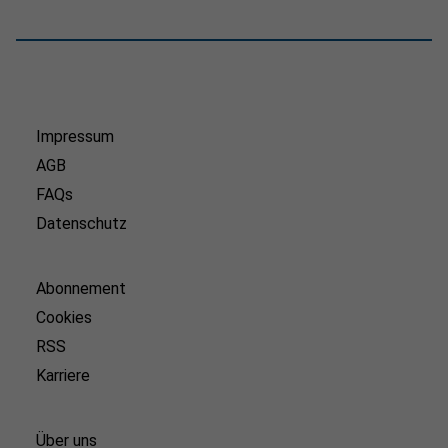
Impressum
AGB
FAQs
Datenschutz
Abonnement
Cookies
RSS
Karriere
Über uns