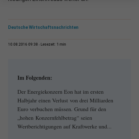
Deutsche Wirtschaftsnachrichten
1 min
10.08.2016 09:38
Lesezeit:
Im Folgenden:
Der Energiekonzern Eon hat im ersten
Halbjahr einen Verlust von drei Milliarden
Euro verbuchen müssen. Grund für den
„hohen Konzernfehlbetrag“ seien
Wertberichtigungen auf Kraftwerke und...