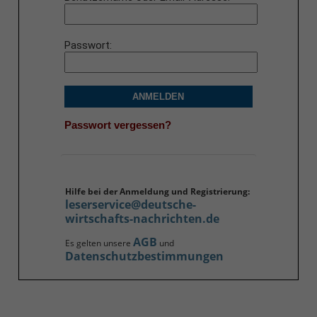
Passwort
ANMELDEN
Passwort vergessen?
Hilfe bei der Anmeldung und Registrierung:
leserservice@deutsche-
wirtschafts-nachrichten.de
AGB
Es gelten unsere
und
Datenschutzbestimmungen