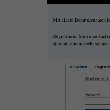
Mit einem Benutzernamen kön
Registrieren Sie einen kost
sich mit einem vorhandenen 
Anmelden
Registri
Benutzername 
Passwort