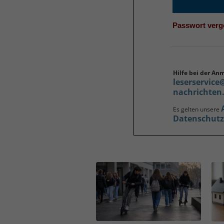
Passwort ver
Hilfe bei der An
leserservice
nachrichten
Es gelten unsere
Datenschut