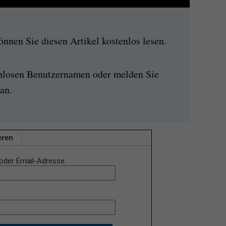
nen Sie diesen Artikel kostenlos lesen.
enlosen Benutzernamen oder melden Sie
an.
eren
oder Email-Adresse