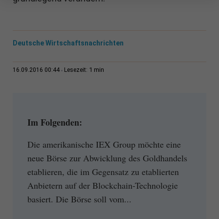
Deutsche Wirtschaftsnachrichten
1 min
16.09.2016 00:44
Lesezeit:
Im Folgenden:
Die amerikanische IEX Group möchte eine
neue Börse zur Abwicklung des Goldhandels
etablieren, die im Gegensatz zu etablierten
Anbietern auf der Blockchain-Technologie
basiert. Die Börse soll vom...