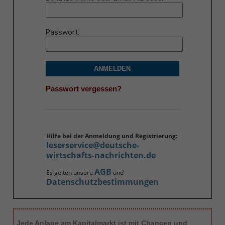
Passwort
ANMELDEN
Passwort vergessen?
Hilfe bei der Anmeldung und Registrierung:
leserservice@deutsche-
wirtschafts-nachrichten.de
AGB
Es gelten unsere
und
Datenschutzbestimmungen
Jede Anlage am Kapitalmarkt ist mit Chancen und