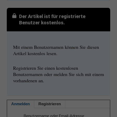
Der Artikel ist für registrierte
Benutzer kostenlos.
Mit einem Benutzernamen können Sie diesen
Artikel kostenlos lesen.
Registrieren Sie einen kostenlosen
Benutzernamen oder melden Sie sich mit einem
vorhandenen an.
Anmelden
Registrieren
Benutzername oder Email-Adresse