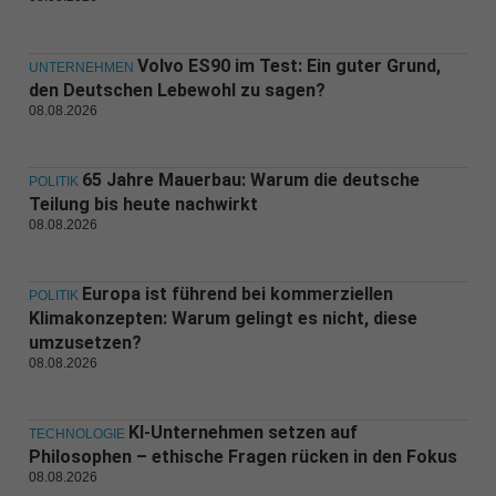
Volvo ES90 im Test: Ein guter Grund,
UNTERNEHMEN
den Deutschen Lebewohl zu sagen?
08.08.2026
65 Jahre Mauerbau: Warum die deutsche
POLITIK
Teilung bis heute nachwirkt
08.08.2026
Europa ist führend bei kommerziellen
POLITIK
Klimakonzepten: Warum gelingt es nicht, diese
umzusetzen?
08.08.2026
KI-Unternehmen setzen auf
TECHNOLOGIE
Philosophen – ethische Fragen rücken in den Fokus
08.08.2026