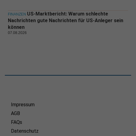
US-Marktbericht: Warum schlechte
FINANZEN
Nachrichten gute Nachrichten für US-Anleger sein
können
07.08.2026
Impressum
AGB
FAQs
Datenschutz